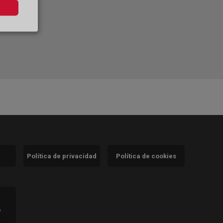
Política de privacidad
Política de cookies
)
e