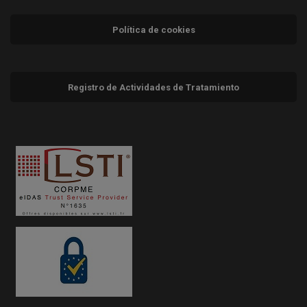
Política de cookies
Registro de Actividades de Tratamiento