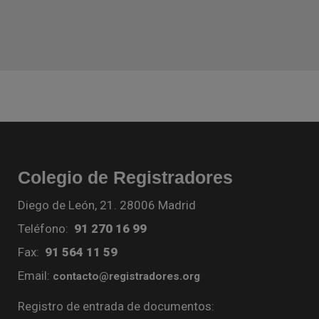
Colegio de Registradores
Diego de León, 21. 28006 Madrid
Teléfono:
91 270 16 99
Fax:
91 564 11 59
Email:
contacto@registradores.org
Registro de entrada de documentos: