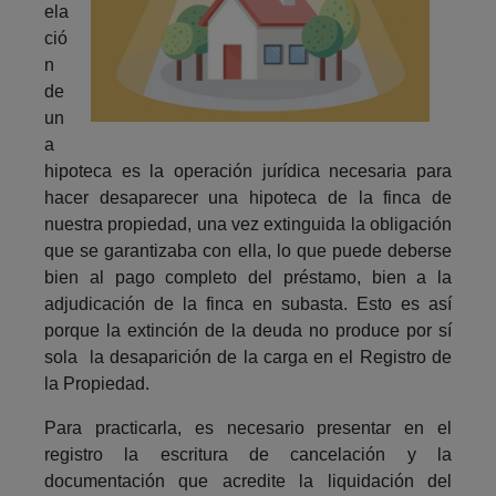
ela
ció
n
de
un
a
hipoteca es la operación jurídica necesaria para
hacer desaparecer una hipoteca de la finca de
nuestra propiedad, una vez extinguida la obligación
que se garantizaba con ella, lo que puede deberse
bien al pago completo del préstamo, bien a la
adjudicación de la finca en subasta. Esto es así
porque la extinción de la deuda no produce por sí
sola la desaparición de la carga en el Registro de
la Propiedad.
Para practicarla, es necesario presentar en el
registro la escritura de cancelación y la
documentación que acredite la liquidación del