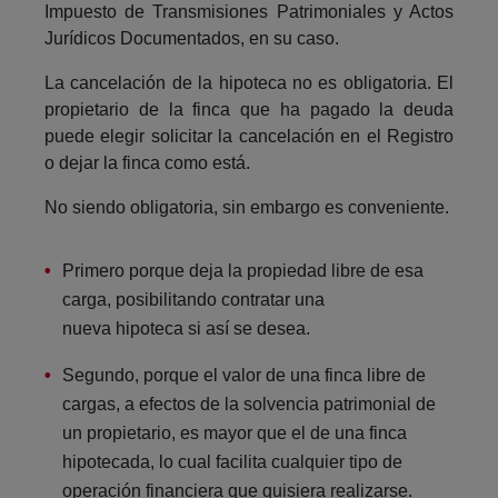
Impuesto de Transmisiones Patrimoniales y Actos
Jurídicos Documentados, en su caso.
La cancelación de la hipoteca no es obligatoria. El
propietario de la finca que ha pagado la deuda
puede elegir solicitar la cancelación en el Registro
o dejar la finca como está.
No siendo obligatoria, sin embargo es conveniente.
Primero porque deja la propiedad libre de esa
carga, posibilitando contratar una
nueva hipoteca si así se desea.
Segundo, porque el valor de una finca libre de
cargas, a efectos de la solvencia patrimonial de
un propietario, es mayor que el de una finca
hipotecada, lo cual facilita cualquier tipo de
operación financiera que quisiera realizarse.