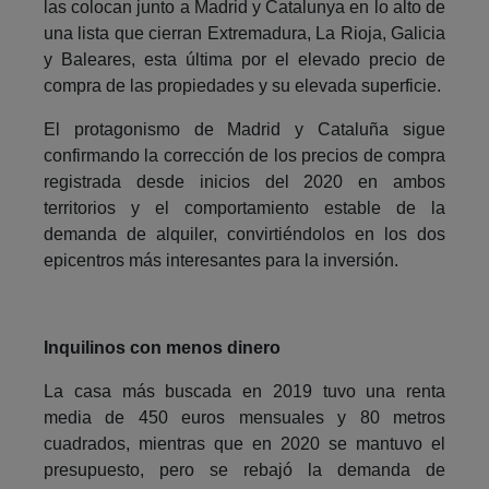
las colocan junto a Madrid y Catalunya en lo alto de
una lista que cierran Extremadura, La Rioja, Galicia
y Baleares, esta última por el elevado precio de
compra de las propiedades y su elevada superficie.
El protagonismo de Madrid y Cataluña sigue
confirmando la corrección de los precios de compra
registrada desde inicios del 2020 en ambos
territorios y el comportamiento estable de la
demanda de alquiler, convirtiéndolos en los dos
epicentros más interesantes para la inversión.
Inquilinos con menos dinero
La casa más buscada en 2019 tuvo una renta
media de 450 euros mensuales y 80 metros
cuadrados, mientras que en 2020 se mantuvo el
presupuesto, pero se rebajó la demanda de