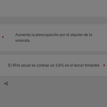
Aumenta la preocupación por el alquiler de la
vivienda
El IRAI anual se contrae un 3,6% en el tercer trimestre