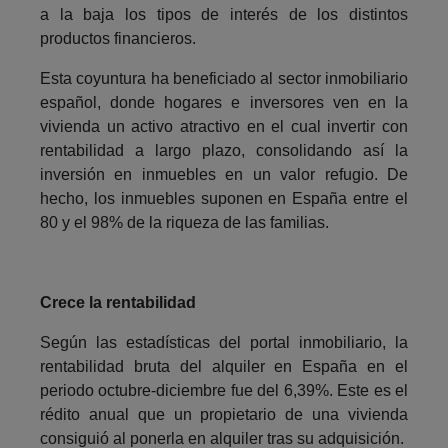
a la baja los tipos de interés de los distintos
productos financieros.
Esta coyuntura ha beneficiado al sector inmobiliario
español, donde hogares e inversores ven en la
vivienda un activo atractivo en el cual invertir con
rentabilidad a largo plazo, consolidando así la
inversión en inmuebles en un valor refugio. De
hecho, los inmuebles suponen en España entre el
80 y el 98% de la riqueza de las familias.
Crece la rentabilidad
Según las estadísticas del portal inmobiliario, la
rentabilidad bruta del alquiler en España en el
periodo octubre-diciembre fue del 6,39%. Este es el
rédito anual que un propietario de una vivienda
consiguió al ponerla en alquiler tras su adquisición.