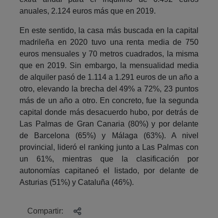
anuales, 2.124 euros más que en 2019.
En este sentido, la casa más buscada en la capital
madrileña en 2020 tuvo una renta media de 750
euros mensuales y 70 metros cuadrados, la misma
que en 2019. Sin embargo, la mensualidad media
de alquiler pasó de 1.114 a 1.291 euros de un año a
otro, elevando la brecha del 49% a 72%, 23 puntos
más de un año a otro. En concreto, fue la segunda
capital donde más desacuerdo hubo, por detrás de
Las Palmas de Gran Canaria (80%) y por delante
de Barcelona (65%) y Málaga (63%). A nivel
provincial, lideró el ranking junto a Las Palmas con
un 61%, mientras que la clasificación por
autonomías capitaneó el listado, por delante de
Asturias (51%) y Cataluña (46%).
Compartir: