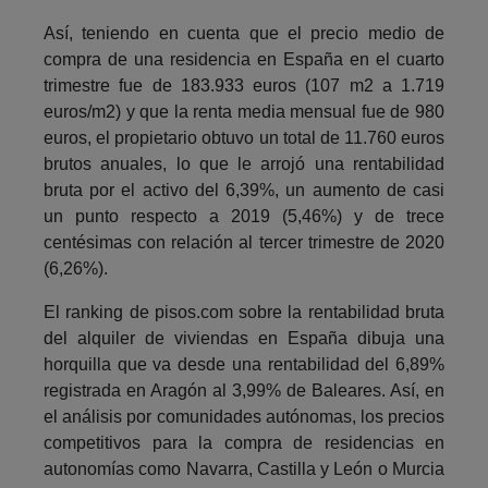
Así, teniendo en cuenta que el precio medio de
compra de una residencia en España en el cuarto
trimestre fue de 183.933 euros (107 m2 a 1.719
euros/m2) y que la renta media mensual fue de 980
euros, el propietario obtuvo un total de 11.760 euros
brutos anuales, lo que le arrojó una rentabilidad
bruta por el activo del 6,39%, un aumento de casi
un punto respecto a 2019 (5,46%) y de trece
centésimas con relación al tercer trimestre de 2020
(6,26%).
El ranking de pisos.com sobre la rentabilidad bruta
del alquiler de viviendas en España dibuja una
horquilla que va desde una rentabilidad del 6,89%
registrada en Aragón al 3,99% de Baleares. Así, en
el análisis por comunidades autónomas, los precios
competitivos para la compra de residencias en
autonomías como Navarra, Castilla y León o Murcia