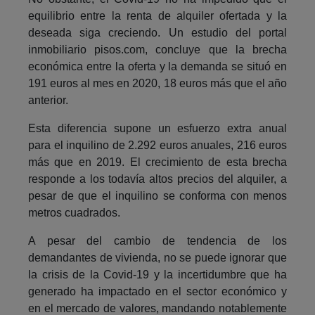
equilibrio entre la renta de alquiler ofertada y la
deseada siga creciendo. Un estudio del portal
inmobiliario pisos.com, concluye que la brecha
económica entre la oferta y la demanda se situó en
191 euros al mes en 2020, 18 euros más que el año
anterior.
Esta diferencia supone un esfuerzo extra anual
para el inquilino de 2.292 euros anuales, 216 euros
más que en 2019. El crecimiento de esta brecha
responde a los todavía altos precios del alquiler, a
pesar de que el inquilino se conforma con menos
metros cuadrados.
A pesar del cambio de tendencia de los
demandantes de vivienda, no se puede ignorar que
la crisis de la Covid-19 y la incertidumbre que ha
generado ha impactado en el sector económico y
en el mercado de valores, mandando notablemente