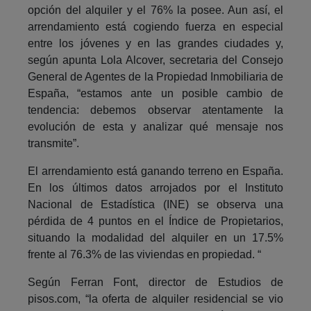
opción del alquiler y el 76% la posee. Aun así, el
arrendamiento está cogiendo fuerza en especial
entre los jóvenes y en las grandes ciudades y,
según apunta Lola Alcover, secretaria del Consejo
General de Agentes de la Propiedad Inmobiliaria de
España, “estamos ante un posible cambio de
tendencia: debemos observar atentamente la
evolución de esta y analizar qué mensaje nos
transmite”.
El arrendamiento está ganando terreno en España.
En los últimos datos arrojados por el Instituto
Nacional de Estadística (INE) se observa una
pérdida de 4 puntos en el Índice de Propietarios,
situando la modalidad del alquiler en un 17.5%
frente al 76.3% de las viviendas en propiedad. “
Según Ferran Font, director de Estudios de
pisos.com, “la oferta de alquiler residencial se vio