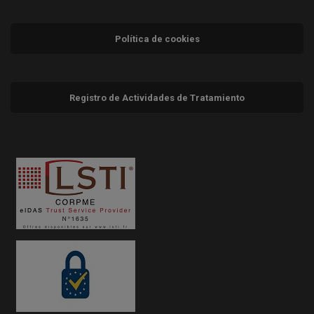
Política de cookies
Registro de Actividades de Tratamiento