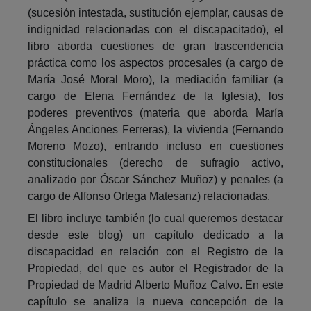
(sucesión intestada, sustitución ejemplar, causas de
indignidad relacionadas con el discapacitado), el
libro aborda cuestiones de gran trascendencia
práctica como los aspectos procesales (a cargo de
María José Moral Moro), la mediación familiar (a
cargo de Elena Fernández de la Iglesia), los
poderes preventivos (materia que aborda María
Ángeles Anciones Ferreras), la vivienda (Fernando
Moreno Mozo), entrando incluso en cuestiones
constitucionales (derecho de sufragio activo,
analizado por Óscar Sánchez Muñoz) y penales (a
cargo de Alfonso Ortega Matesanz) relacionadas.
El libro incluye también (lo cual queremos destacar
desde este blog) un capítulo dedicado a la
discapacidad en relación con el Registro de la
Propiedad, del que es autor el Registrador de la
Propiedad de Madrid Alberto Muñoz Calvo. En este
capítulo se analiza la nueva concepción de la