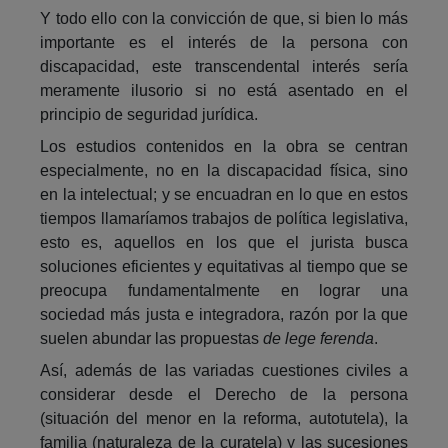
Y todo ello con la convicción de que, si bien lo más
importante es el interés de la persona con
discapacidad, este transcendental interés sería
meramente ilusorio si no está asentado en el
principio de seguridad jurídica.
Los estudios contenidos en la obra se centran
especialmente, no en la discapacidad física, sino
en la intelectual; y se encuadran en lo que en estos
tiempos llamaríamos trabajos de política legislativa,
esto es, aquellos en los que el jurista busca
soluciones eficientes y equitativas al tiempo que se
preocupa fundamentalmente en lograr una
sociedad más justa e integradora, razón por la que
suelen abundar las propuestas
de
lege ferenda
.
Así, además de las variadas cuestiones civiles a
considerar desde el Derecho de la persona
(situación del menor en la reforma, autotutela), la
familia (naturaleza de la curatela) y las sucesiones