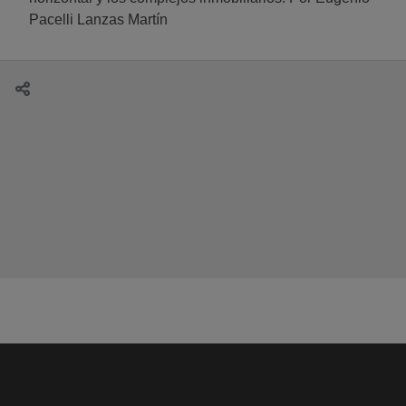
Pacelli Lanzas Martín