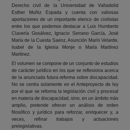
Derecho civil de la Universidad de Valladolid
Esther Muñiz Espada y cuenta con valiosas
aportaciones de un importante elenco de civilistas
entre los que podemos destacar a Luis Humberto
Clavería Gosálvez, Ignacio Serrano García, José
María de la Cuesta Saenz, Asunción Marín Velarde,
Isabel de la Iglesia Monje o María Martínez
Martínez.
El volumen se compone de un conjunto de estudios
de carácter jurídico en los que se reflexiona acerca
de la anunciada futura reforma sobre discapacidad.
No se centra solamente en el Anteproyecto de ley
por el que se reforma la legislación civil y procesal
en materia de discapacidad, sino, en un ámbito más
amplio, pretende ofrecer un análisis de orden
filosófico y jurídico para reforzar, enriquecer y, a
veces, refinar trabajos y actuaciones
prelegislativas.