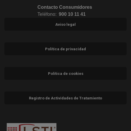
Contacto Consumidores
Teléfono:
900 10 11 41
Aviso legal
Política de privacidad
Política de cookies
Registro de Actividades de Tratamiento