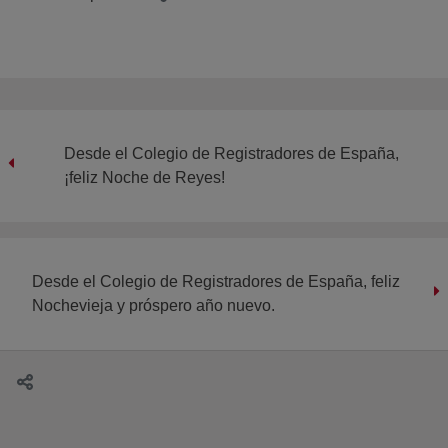
Desde el Colegio de Registradores de España,
¡feliz Noche de Reyes!
Desde el Colegio de Registradores de España, feliz
Nochevieja y próspero año nuevo.