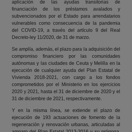
aplicación de las ayudas transitorias de
financiación de los préstamos avalados y
subvencionados por el Estado para arrendatarios
vulnerables como consecuencia de la pandemia
del COVID-19, a través del artículo 9 del Real
Decreto-ley 11/2020, de 31 de marzo.
Se amplía, además, el plazo para la adquisición del
compromiso financiero por las comunidades
autónomas y las ciudades de Ceuta y Melilla en la
ejecución de cualquier ayuda del Plan Estatal de
Vivienda 2018-2021, con cargo a los fondos
comprometidos por el Ministerio en los ejercicios
2020 y 2021, hasta el 31 de diciembre de 2020 y el
31 de diciembre de 2021, respectivamente.
Y en la misma línea, se extiende el plazo de
ejecución de 193 actuaciones de fomento de la
regeneración y renovación urbanas, articuladas al
amparo del Plan Estatal 2013-2016 y su prórroga,