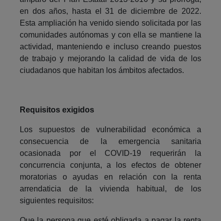
en dos años, hasta el 31 de diciembre de 2022.
Esta ampliación ha venido siendo solicitada por las
comunidades autónomas y con ella se mantiene la
actividad, manteniendo e incluso creando puestos
de trabajo y mejorando la calidad de vida de los
ciudadanos que habitan los ámbitos afectados.
Requisitos exigidos
Los supuestos de vulnerabilidad económica a
consecuencia de la emergencia sanitaria
ocasionada por el COVID-19 requerirán la
concurrencia conjunta, a los efectos de obtener
moratorias o ayudas en relación con la renta
arrendaticia de la vivienda habitual, de los
siguientes requisitos:
Que la persona que esté obligada a pagar la renta