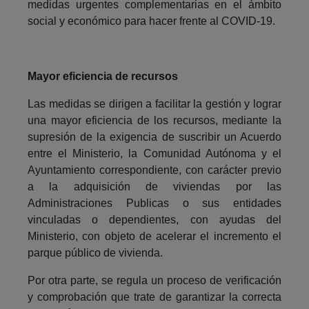
medidas urgentes complementarias en el ámbito
social y económico para hacer frente al COVID-19.
Mayor eficiencia de recursos
Las medidas se dirigen a facilitar la gestión y lograr
una mayor eficiencia de los recursos, mediante la
supresión de la exigencia de suscribir un Acuerdo
entre el Ministerio, la Comunidad Autónoma y el
Ayuntamiento correspondiente, con carácter previo
a la adquisición de viviendas por las
Administraciones Publicas o sus entidades
vinculadas o dependientes, con ayudas del
Ministerio, con objeto de acelerar el incremento el
parque público de vivienda.
Por otra parte, se regula un proceso de verificación
y comprobación que trate de garantizar la correcta