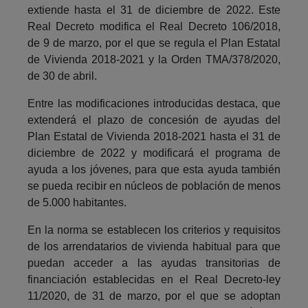
extiende hasta el 31 de diciembre de 2022. Este
Real Decreto modifica el Real Decreto 106/2018,
de 9 de marzo, por el que se regula el Plan Estatal
de Vivienda 2018-2021 y la Orden TMA/378/2020,
de 30 de abril.
Entre las modificaciones introducidas destaca, que
extenderá el plazo de concesión de ayudas del
Plan Estatal de Vivienda 2018-2021 hasta el 31 de
diciembre de 2022 y modificará el programa de
ayuda a los jóvenes, para que esta ayuda también
se pueda recibir en núcleos de población de menos
de 5.000 habitantes.
En la norma se establecen los criterios y requisitos
de los arrendatarios de vivienda habitual para que
puedan acceder a las ayudas transitorias de
financiación establecidas en el Real Decreto-ley
11/2020, de 31 de marzo, por el que se adoptan