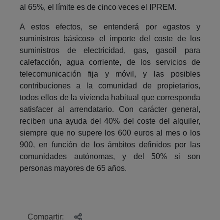
al 65%, el límite es de cinco veces el IPREM.
A estos efectos, se entenderá por «gastos y
suministros básicos» el importe del coste de los
suministros de electricidad, gas, gasoil para
calefacción, agua corriente, de los servicios de
telecomunicación fija y móvil, y las posibles
contribuciones a la comunidad de propietarios,
todos ellos de la vivienda habitual que corresponda
satisfacer al arrendatario. Con carácter general,
reciben una ayuda del 40% del coste del alquiler,
siempre que no supere los 600 euros al mes o los
900, en función de los ámbitos definidos por las
comunidades autónomas, y del 50% si son
personas mayores de 65 años.
Compartir: