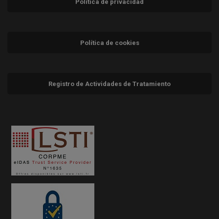
Política de privacidad
Política de cookies
Registro de Actividades de Tratamiento