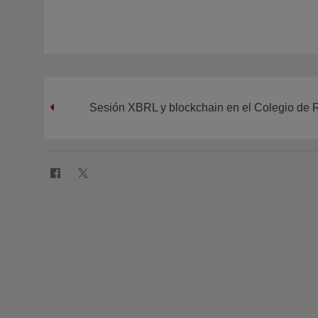
Sesión XBRL y blockchain en el Colegio de 