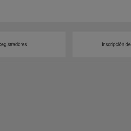
Registradores
Inscripción de