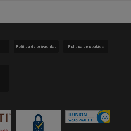
Política de privacidad
Política de cookies
)
e