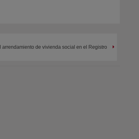
l arrendamiento de vivienda social en el Registro