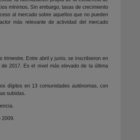
ios mínimos. Sin embargo, tasas de crecimiento
acceso al mercado sobre aquellos que no pueden
factor más relevante de actividad del mercado
rimestre. Entre abril y junio, se inscribieron en
de 2017. Es el nivel más elevado de la última
dos dígitos en 13 comunidades autónomas, con
as subidas.
encia.
e 2009.