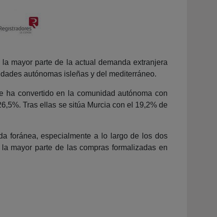
e la mayor parte de la actual demanda extranjera
idades autónomas isleñas y del mediterráneo.
 se ha convertido en la comunidad autónoma con
,5%. Tras ellas se sitúa Murcia con el 19,2% de
da foránea, especialmente a lo largo de los dos
d la mayor parte de las compras formalizadas en