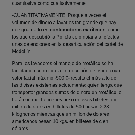
cuantitativa como cualitativamente.
-CUANTITATIVAMENTE: Porque a veces el
volumen de dinero a lavar es tan grande que hay
que guardarlo en
contenedores marítimos
, como
los que descubrió la Policía colombiana al efectuar
unas detenciones en la desarticulación del cártel de
Medellín.
Para los lavadores el manejo de metálico se ha
facilitado mucho con la introducción del euro, cuyo
valor facial máximo -500 €- resulta el más alto de
las divisas existentes actualmente: quien tenga que
transportar grandes sumas de dinero en metálico lo
hará con mucho menos peso en esos billetes:
un
millón de euros en billetes de 500 pesan 2,28
kilogramos mientras que un millón de dólares
americanos pesan 10 kgs. en billetes de cien
dólares.