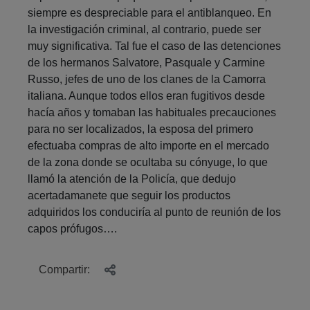
siempre es despreciable para el antiblanqueo. En
la investigación criminal, al contrario, puede ser
muy significativa. Tal fue el caso de las detenciones
de los hermanos Salvatore, Pasquale y Carmine
Russo, jefes de uno de los clanes de la Camorra
italiana. Aunque todos ellos eran fugitivos desde
hacía años y tomaban las habituales precauciones
para no ser localizados, la esposa del primero
efectuaba compras de alto importe en el mercado
de la zona donde se ocultaba su cónyuge, lo que
llamó la atención de la Policía, que dedujo
acertadamanete que seguir los productos
adquiridos los conduciría al punto de reunión de los
capos prófugos….
Compartir: