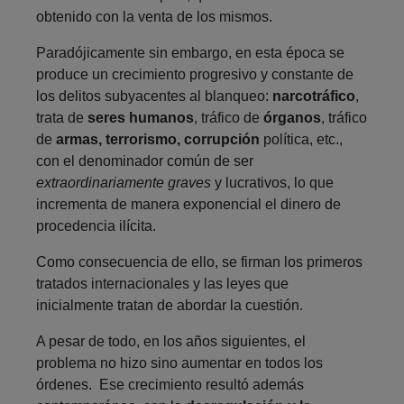
obtenido con la venta de los mismos.
Paradójicamente sin embargo, en esta época se
produce un crecimiento progresivo y constante de
los delitos subyacentes al blanqueo:
narcotráfico
,
trata de
seres humanos
, tráfico de
órganos
, tráfico
de
armas,
terrorismo,
corrupción
política, etc.,
con el denominador común de ser
extraordinariamente graves
y lucrativos, lo que
incrementa de manera exponencial el dinero de
procedencia ilícita.
Como consecuencia de ello, se firman los primeros
tratados internacionales y las leyes que
inicialmente tratan de abordar la cuestión.
A pesar de todo, en los años siguientes, el
problema no hizo sino aumentar en todos los
órdenes. Ese crecimiento resultó además