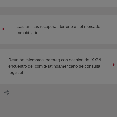
Las familias recuperan terreno en el mercado
inmobiliario
Reunión miembros Iberoreg con ocasión del XXVI
encuentro del comité latinoamericano de consulta
registral