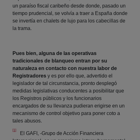
un paraíso fiscal caribeño desde donde, pasado un
tiempo prudencial, se volvía a traer a España donde
se invertía en chalets de lujo para los cabecillas de
la trama.
Pues bien, alguna de las operativas
tradicionales de blanqueo entran por su
naturaleza en contacto con nuestra labor de
Registradores
y es por ello que, advertido el
legislador de tal circunstancia, pronto desplegó
medidas legislativas conducentes a posibilitar que
los Registros públicos y los funcionarios
encargados de su llevanza pudieran erigirse en un
mecanismo de control objetivo para poner coto a
tales abusos.
[1]
El GAFI, -Grupo de Acción Financiera