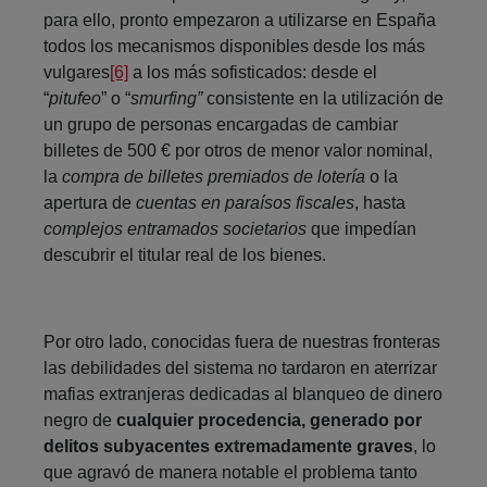
para ello, pronto empezaron a utilizarse en España
todos los mecanismos disponibles desde los más
vulgares
[6]
a los más sofisticados: desde el
“
pitufeo
” o “
smurfing”
consistente en la utilización de
un grupo de personas encargadas de cambiar
billetes de 500 € por otros de menor valor nominal,
la
compra de billetes premiados
de lotería
o la
apertura de
cuentas en paraísos fiscales
, hasta
complejos entramados societarios
que impedían
descubrir el titular real de los bienes.
Por otro lado, conocidas fuera de nuestras fronteras
las debilidades del sistema no tardaron en aterrizar
mafias extranjeras dedicadas al blanqueo de dinero
negro de
cualquier procedencia, generado por
delitos subyacentes extremadamente graves
, lo
que agravó de manera notable el problema tanto