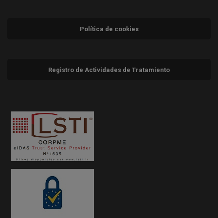
Política de cookies
Registro de Actividades de Tratamiento