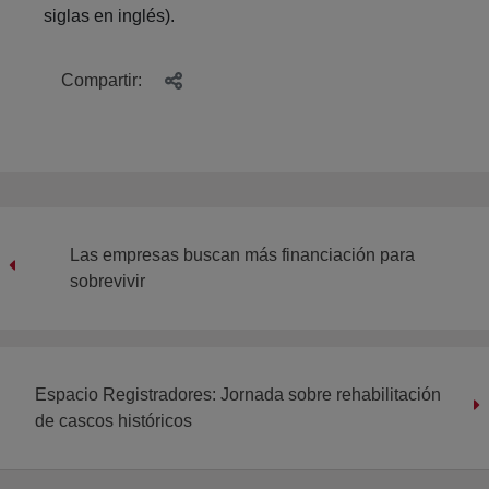
siglas en inglés).
Compartir:
Las empresas buscan más financiación para
sobrevivir
Espacio Registradores: Jornada sobre rehabilitación
de cascos históricos