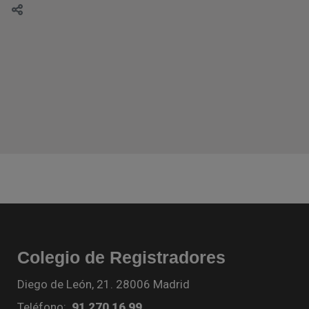
Colegio de Registradores
Diego de León, 21. 28006 Madrid
Teléfono:
91 270 16 99