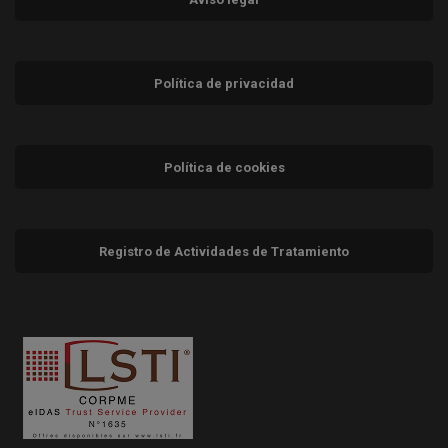
Política de privacidad
Política de cookies
Registro de Actividades de Tratamiento