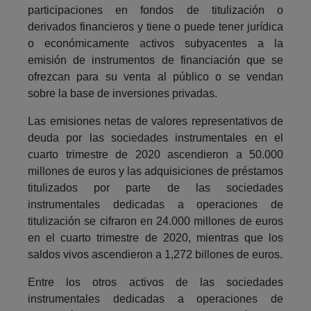
participaciones en fondos de titulización o
derivados financieros y tiene o puede tener jurídica
o económicamente activos subyacentes a la
emisión de instrumentos de financiación que se
ofrezcan para su venta al público o se vendan
sobre la base de inversiones privadas.
Las emisiones netas de valores representativos de
deuda por las sociedades instrumentales en el
cuarto trimestre de 2020 ascendieron a 50.000
millones de euros y las adquisiciones de préstamos
titulizados por parte de las sociedades
instrumentales dedicadas a operaciones de
titulización se cifraron en 24.000 millones de euros
en el cuarto trimestre de 2020, mientras que los
saldos vivos ascendieron a 1,272 billones de euros.
Entre los otros activos de las sociedades
instrumentales dedicadas a operaciones de