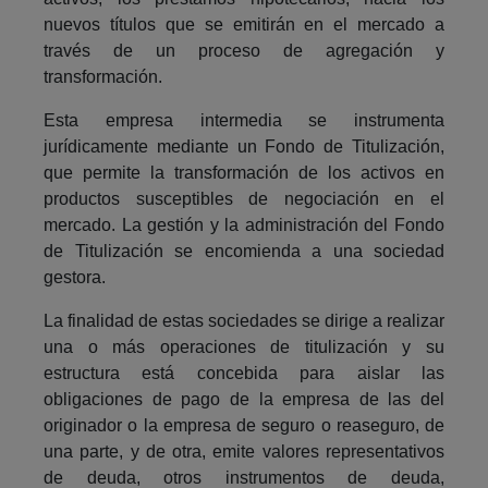
nuevos títulos que se emitirán en el mercado a
través de un proceso de agregación y
transformación.
Esta empresa intermedia se instrumenta
jurídicamente mediante un Fondo de Titulización,
que permite la transformación de los activos en
productos susceptibles de negociación en el
mercado. La gestión y la administración del Fondo
de Titulización se encomienda a una sociedad
gestora.
La finalidad de estas sociedades se dirige a realizar
una o más operaciones de titulización y su
estructura está concebida para aislar las
obligaciones de pago de la empresa de las del
originador o la empresa de seguro o reaseguro, de
una parte, y de otra, emite valores representativos
de deuda, otros instrumentos de deuda,