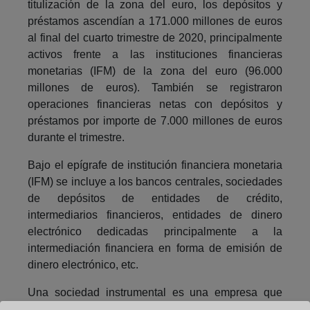
titulización de la zona del euro, los depósitos y
préstamos ascendían a 171.000 millones de euros
al final del cuarto trimestre de 2020, principalmente
activos frente a las instituciones financieras
monetarias (IFM) de la zona del euro (96.000
millones de euros). También se registraron
operaciones financieras netas con depósitos y
préstamos por importe de 7.000 millones de euros
durante el trimestre.
Bajo el epígrafe de institución financiera monetaria
(IFM) se incluye a los bancos centrales, sociedades
de depósitos de entidades de crédito,
intermediarios financieros, entidades de dinero
electrónico dedicadas principalmente a la
intermediación financiera en forma de emisión de
dinero electrónico, etc.
Una sociedad instrumental es una empresa que
está constituida con arreglo a la legislación