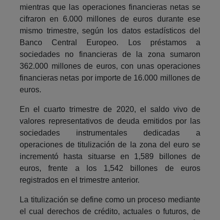
mientras que las operaciones financieras netas se
cifraron en 6.000 millones de euros durante ese
mismo trimestre, según los datos estadísticos del
Banco Central Europeo. Los préstamos a
sociedades no financieras de la zona sumaron
362.000 millones de euros, con unas operaciones
financieras netas por importe de 16.000 millones de
euros.
En el cuarto trimestre de 2020, el saldo vivo de
valores representativos de deuda emitidos por las
sociedades instrumentales dedicadas a
operaciones de titulización de la zona del euro se
incrementó hasta situarse en 1,589 billones de
euros, frente a los 1,542 billones de euros
registrados en el trimestre anterior.
La titulización se define como un proceso mediante
el cual derechos de crédito, actuales o futuros, de