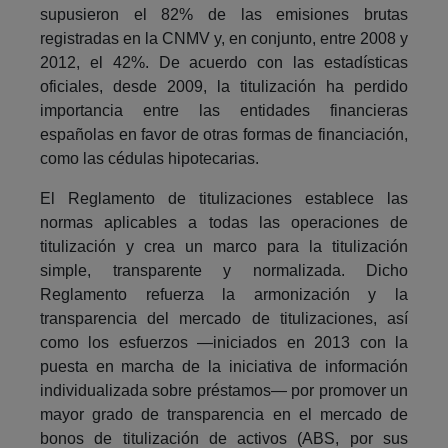
supusieron el 82% de las emisiones brutas
registradas en la CNMV y, en conjunto, entre 2008 y
2012, el 42%. De acuerdo con las estadísticas
oficiales, desde 2009, la titulización ha perdido
importancia entre las entidades financieras
españolas en favor de otras formas de financiación,
como las cédulas hipotecarias.
El Reglamento de titulizaciones establece las
normas aplicables a todas las operaciones de
titulización y crea un marco para la titulización
simple, transparente y normalizada. Dicho
Reglamento refuerza la armonización y la
transparencia del mercado de titulizaciones, así
como los esfuerzos —iniciados en 2013 con la
puesta en marcha de la iniciativa de información
individualizada sobre préstamos— por promover un
mayor grado de transparencia en el mercado de
bonos de titulización de activos (ABS, por sus