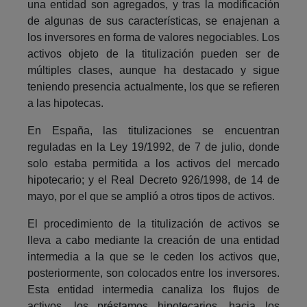
una entidad son agregados, y tras la modificación
de algunas de sus características, se enajenan a
los inversores en forma de valores negociables. Los
activos objeto de la titulización pueden ser de
múltiples clases, aunque ha destacado y sigue
teniendo presencia actualmente, los que se refieren
a las hipotecas.
En España, las titulizaciones se encuentran
reguladas en la Ley 19/1992, de 7 de julio, donde
solo estaba permitida a los activos del mercado
hipotecario; y el Real Decreto 926/1998, de 14 de
mayo, por el que se amplió a otros tipos de activos.
El procedimiento de la titulización de activos se
lleva a cabo mediante la creación de una entidad
intermedia a la que se le ceden los activos que,
posteriormente, son colocados entre los inversores.
Esta entidad intermedia canaliza los flujos de
activos, los préstamos hipotecarios, hacia los