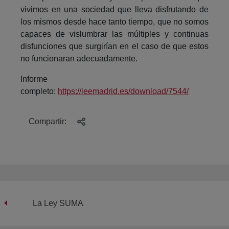
vivimos en una sociedad que lleva disfrutando de
los mismos desde hace tanto tiempo, que no somos
capaces de vislumbrar las múltiples y continuas
disfunciones que surgirían en el caso de que estos
no funcionaran adecuadamente.
Informe
completo:
https://ieemadrid.es/download/7544/
Compartir:
La Ley SUMA