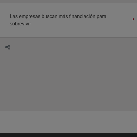
Las empresas buscan más financiación para
sobrevivir