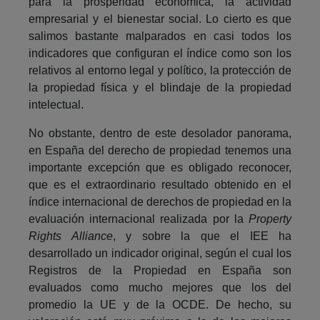
para la prosperidad económica, la actividad
empresarial y el bienestar social. Lo cierto es que
salimos bastante malparados en casi todos los
indicadores que configuran el índice como son los
relativos al entorno legal y político, la protección de
la propiedad física y el blindaje de la propiedad
intelectual.
No obstante, dentro de este desolador panorama,
en España del derecho de propiedad tenemos una
importante excepción que es obligado reconocer,
que es el extraordinario resultado obtenido en el
índice internacional de derechos de propiedad en la
evaluación internacional realizada por la
Property
Rights Alliance
, y sobre la que el IEE ha
desarrollado un indicador original, según el cual los
Registros de la Propiedad en España son
evaluados como mucho mejores que los del
promedio la UE y de la OCDE. De hecho, su