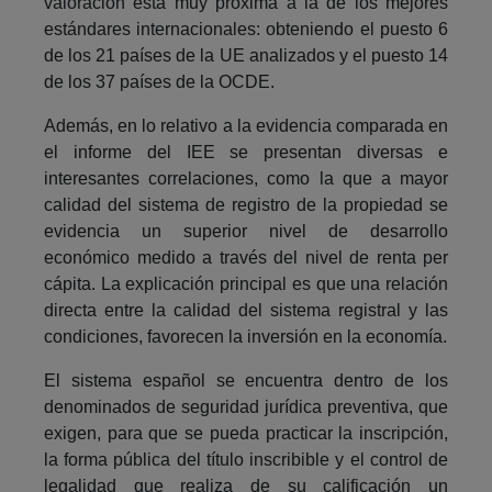
valoración está muy próxima a la de los mejores
estándares internacionales: obteniendo el puesto 6
de los 21 países de la UE analizados y el puesto 14
de los 37 países de la OCDE.
Además, en lo relativo a la evidencia comparada en
el informe del IEE se presentan diversas e
interesantes correlaciones, como la que a mayor
calidad del sistema de registro de la propiedad se
evidencia un superior nivel de desarrollo
económico medido a través del nivel de renta per
cápita. La explicación principal es que una relación
directa entre la calidad del sistema registral y las
condiciones, favorecen la inversión en la economía.
El sistema español se encuentra dentro de los
denominados de seguridad jurídica preventiva, que
exigen, para que se pueda practicar la inscripción,
la forma pública del título inscribible y el control de
legalidad que realiza de su calificación un