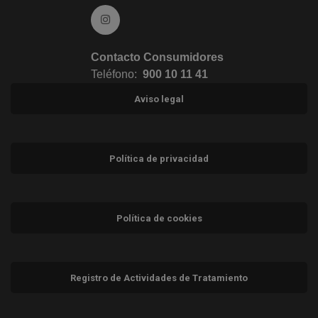
Ir a Instagram (abre en ventana nueva)
Contacto Consumidores
Teléfono:
900 10 11 41
Aviso legal
Política de privacidad
Política de cookies
Registro de Actividades de Tratamiento