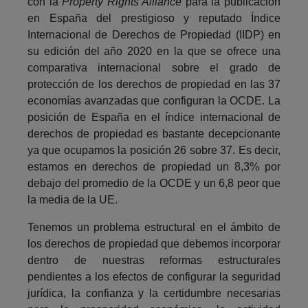
con la
Property Rights Alliance
para la publicación
en España del prestigioso y reputado Índice
Internacional de Derechos de Propiedad (IIDP) en
su edición del año 2020 en la que se ofrece una
comparativa internacional sobre el grado de
protección de los derechos de propiedad en las 37
economías avanzadas que configuran la OCDE. La
posición de España en el índice internacional de
derechos de propiedad es bastante decepcionante
ya que ocupamos la posición 26 sobre 37. Es decir,
estamos en derechos de propiedad un 8,3% por
debajo del promedio de la OCDE y un 6,8 peor que
la media de la UE.
Tenemos un problema estructural en el ámbito de
los derechos de propiedad que debemos incorporar
dentro de nuestras reformas estructurales
pendientes a los efectos de configurar la seguridad
jurídica, la confianza y la certidumbre necesarias