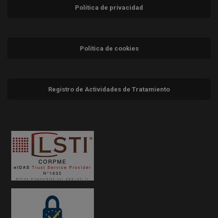
Política de privacidad
Política de cookies
Registro de Actividades de Tratamiento