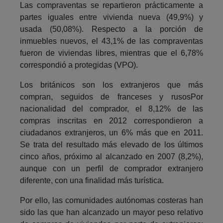
Las compraventas se repartieron prácticamente a
partes iguales entre vivienda nueva (49,9%) y
usada (50,08%). Respecto a la porción de
inmuebles nuevos, el 43,1% de las compraventas
fueron de viviendas libres, mientras que el 6,78%
correspondió a protegidas (VPO).
Los británicos son los extranjeros que más
compran, seguidos de franceses y rusosPor
nacionalidad del comprador, el 8,12% de las
compras inscritas en 2012 correspondieron a
ciudadanos extranjeros, un 6% más que en 2011.
Se trata del resultado más elevado de los últimos
cinco años, próximo al alcanzado en 2007 (8,2%),
aunque con un perfil de comprador extranjero
diferente, con una finalidad más turística.
Por ello, las comunidades autónomas costeras han
sido las que han alcanzado un mayor peso relativo