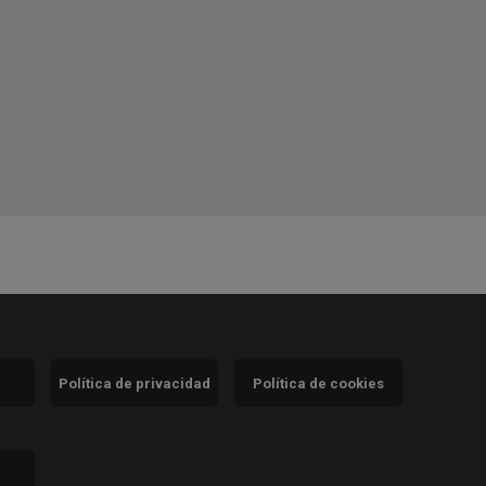
Política de privacidad
Política de cookies
)