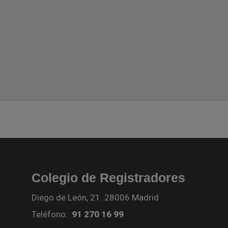
Colegio de Registradores
Diego de León, 21. 28006 Madrid
Teléfono:
91 270 16 99