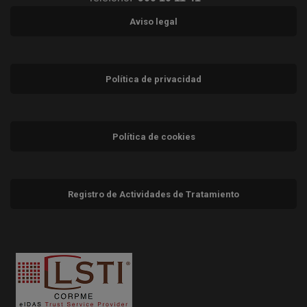
Aviso legal
Política de privacidad
Política de cookies
Registro de Actividades de Tratamiento