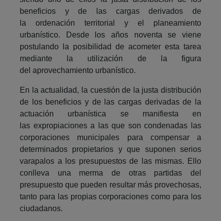
beneficios y de las cargas derivados de
la ordenación territorial y el planeamiento
urbanístico. Desde los años noventa se viene
postulando la posibilidad de acometer esta tarea
mediante la utilización de la figura
del aprovechamiento urbanístico.
En la actualidad, la cuestión de la justa distribución
de los beneficios y de las cargas derivadas de la
actuación urbanística se manifiesta en
las expropiaciones a las que son condenadas las
corporaciones municipales para compensar a
determinados propietarios y que suponen serios
varapalos a los presupuestos de las mismas. Ello
conlleva una merma de otras partidas del
presupuesto que pueden resultar más provechosas,
tanto para las propias corporaciones como para los
ciudadanos.