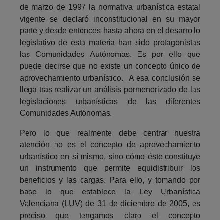
de marzo de 1997 la normativa urbanística estatal
vigente se declaró inconstitucional en su mayor
parte y desde entonces hasta ahora en el desarrollo
legislativo de esta materia han sido protagonistas
las Comunidades Autónomas. Es por ello que
puede decirse que no existe un concepto único de
aprovechamiento urbanístico. A esa conclusión se
llega tras realizar un análisis pormenorizado de las
legislaciones urbanísticas de las diferentes
Comunidades Autónomas.
Pero lo que realmente debe centrar nuestra
atención no es el concepto de aprovechamiento
urbanístico en sí mismo, sino cómo éste constituye
un instrumento que permite equidistribuir los
beneficios y las cargas. Para ello, y tomando por
base lo que establece la Ley Urbanística
Valenciana (LUV) de 31 de diciembre de 2005, es
preciso que tengamos claro el concepto