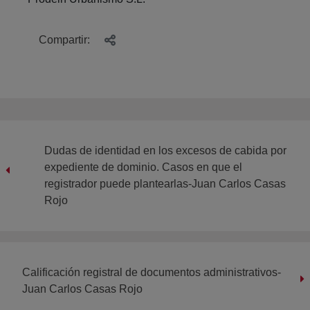
Compartir:
Dudas de identidad en los excesos de cabida por
expediente de dominio. Casos en que el
registrador puede plantearlas-Juan Carlos Casas
Rojo
Calificación registral de documentos administrativos-
Juan Carlos Casas Rojo