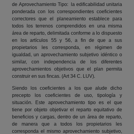
de Aprovechamiento Tipo: la edificabilidad unitaria
ponderada con los correspondientes coeficientes
correctores que el planeamiento establece para
todos los terrenos comprendidos en una misma
área de reparto, delimitada conforme a lo dispuesto
en los artículos 55 y 56, a fin de que a sus
propietarios les corresponda, en régimen de
igualdad, un aprovechamiento subjetivo idéntico o
similar, con independencia de los diferentes
aprovechamientos objetivos que el plan permita
construir en sus fincas. (Art 34 C. LUV).
Siendo los coeficientes a los que alude dicho
precepto los coeficientes de uso, tipología y
situación. Este aprovechamiento tipo es el que
tiene por objeto objetivar el reparto equitativo de
beneficios y cargas, dentro de un área de reparto,
de manera que a todos los propietarios les
corresponda el mismo aprovechamiento subjetivo,