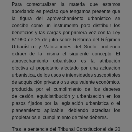
Para contextualizar la materia que estamos
abordando es preciso que tengamos presente que
la figura del aprovechamiento urbanístico se
concibe como un instrumento para distribuir los
beneficios y las cargas por primera vez con la Ley
8/1990 de 25 de julio sobre Reforma del Régimen
Urbanístico y Valoraciones del Suelo, pudiendo
extraer de la misma el siguiente concepto: El
aprovechamiento urbanístico es la atribución
efectiva al propietario afectado por una actuación
urbanística, de los usos e intensidades susceptibles
de adquisición privada o su equivalente económico,
producida por el cumplimiento de los deberes
de cesión, equidistribución y urbanización en los
plazos fijados por la legislación urbanística o el
planeamiento aplicable, debiendo acreditar los
propietarios el cumplimiento de tales deberes.
Tras la sentencia del Tribunal Constitucional de 20