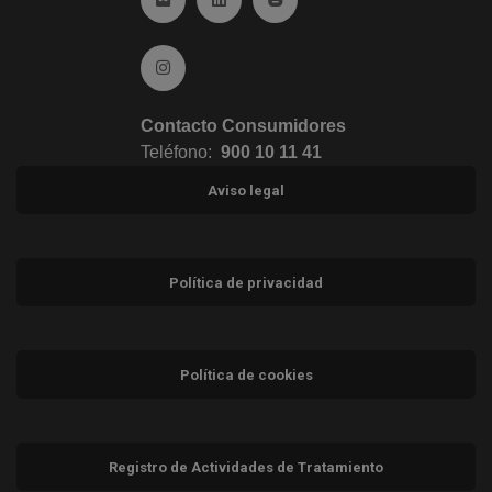
Ir a Instagram (abre en ventana nueva)
Contacto Consumidores
Teléfono:
900 10 11 41
Aviso legal
Política de privacidad
Política de cookies
Registro de Actividades de Tratamiento