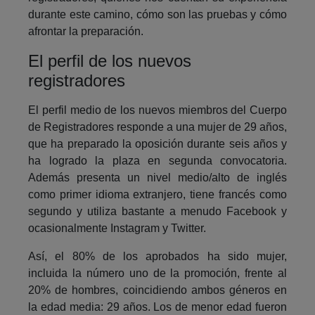
durante este camino, cómo son las pruebas y cómo
afrontar la preparación.
El perfil de los nuevos
registradores
El perfil medio de los nuevos miembros del Cuerpo
de Registradores responde a una mujer de 29 años,
que ha preparado la oposición durante seis años y
ha logrado la plaza en segunda convocatoria.
Además presenta un nivel medio/alto de inglés
como primer idioma extranjero, tiene francés como
segundo y utiliza bastante a menudo Facebook y
ocasionalmente Instagram y Twitter.
Así, el 80% de los aprobados ha sido mujer,
incluida la número uno de la promoción, frente al
20% de hombres, coincidiendo ambos géneros en
la edad media: 29 años. Los de menor edad fueron