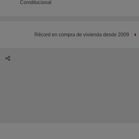
Constitucional
Récord en compra de vivienda desde 2009