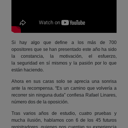
Si hay algo que define a los más de 700
opositores que se han presentado este año ha sido
la constancia, la motivación, el esfuerzo,
la seguridad en sí mismos y la pasión por lo que
están haciendo.
Ahora en sus caras solo se aprecia una sonrisa
ante la recompensa. “Es un camino que volvería a
recorrer sin ninguna duda” confiesa Rafael Linares,
número dos de la oposición.
Tras varios años de estudio, cuatro pruebas y
mucha ilusión, hablamos con 6 de los 45 futuros
registradores, quienes nos cuentan su experiencia