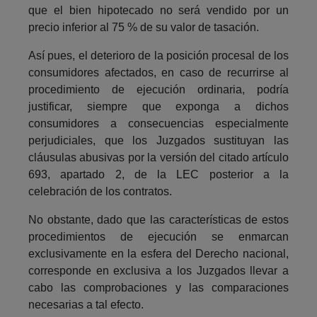
que el bien hipotecado no será vendido por un
precio inferior al 75 % de su valor de tasación.
Así pues, el deterioro de la posición procesal de los
consumidores afectados, en caso de recurrirse al
procedimiento de ejecución ordinaria, podría
justificar, siempre que exponga a dichos
consumidores a consecuencias especialmente
perjudiciales, que los Juzgados sustituyan las
cláusulas abusivas por la versión del citado artículo
693, apartado 2, de la LEC posterior a la
celebración de los contratos.
No obstante, dado que las características de estos
procedimientos de ejecución se enmarcan
exclusivamente en la esfera del Derecho nacional,
corresponde en exclusiva a los Juzgados llevar a
cabo las comprobaciones y las comparaciones
necesarias a tal efecto.