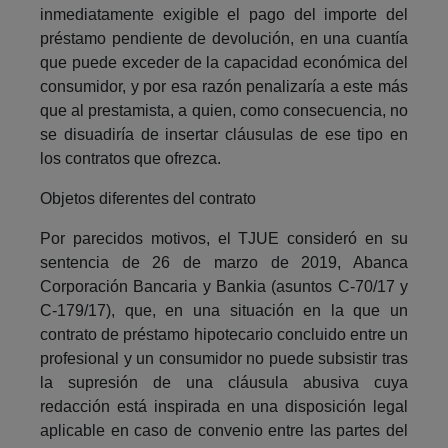
inmediatamente exigible el pago del importe del
préstamo pendiente de devolución, en una cuantía
que puede exceder de la capacidad económica del
consumidor, y por esa razón penalizaría a este más
que al prestamista, a quien, como consecuencia, no
se disuadiría de insertar cláusulas de ese tipo en
los contratos que ofrezca.
Objetos diferentes del contrato
Por parecidos motivos, el TJUE consideró en su
sentencia de 26 de marzo de 2019, Abanca
Corporación Bancaria y Bankia (asuntos C-70/17 y
C-179/17), que, en una situación en la que un
contrato de préstamo hipotecario concluido entre un
profesional y un consumidor no puede subsistir tras
la supresión de una cláusula abusiva cuya
redacción está inspirada en una disposición legal
aplicable en caso de convenio entre las partes del