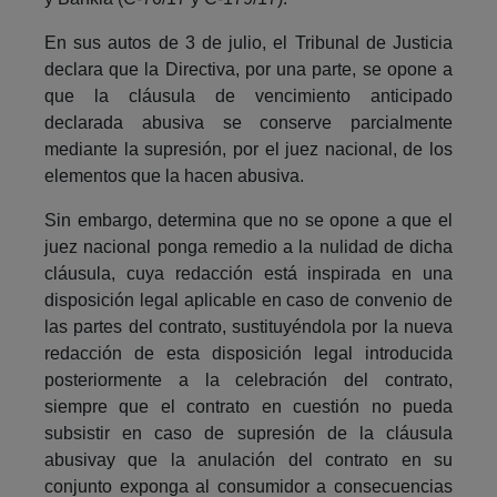
En sus autos de 3 de julio, el Tribunal de Justicia
declara que la Directiva, por una parte, se opone a
que la cláusula de vencimiento anticipado
declarada abusiva se conserve parcialmente
mediante la supresión, por el juez nacional, de los
elementos que la hacen abusiva.
Sin embargo, determina que no se opone a que el
juez nacional ponga remedio a la nulidad de dicha
cláusula, cuya redacción está inspirada en una
disposición legal aplicable en caso de convenio de
las partes del contrato, sustituyéndola por la nueva
redacción de esta disposición legal introducida
posteriormente a la celebración del contrato,
siempre que el contrato en cuestión no pueda
subsistir en caso de supresión de la cláusula
abusivay que la anulación del contrato en su
conjunto exponga al consumidor a consecuencias