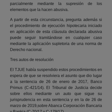
parcialmente mediante la supresión de los
elementos que la hacen abusiva.
A partir de esta circunstancia, pregunta además si
el procedimiento de ejecución hipotecaria iniciado
en aplicación de esta cláusula declarada abusiva
puede seguir tramitándose en cualquier caso
mediante la aplicación supletoria de una norma de
Derecho nacional.
Tres autos de resolución
El TJUE había suspendido estos procedimientos en
espera de que se resolviera el asunto que dio lugar
a la sentencia de 26 de enero de 2017, Banco
Primus (C-421/14). El Tribunal de Justicia decide
sobre ellos mediante un auto que sigue su
jurisprudencia en esta sentencia y en la de 26 de
marzo de 2019,sobre Abanca Corporación Bancaria
y Bankia (C-70/17 y C-179/17).