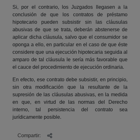
Si, por el contrario, los Juzgados llegasen a la
conclusión de que los contratos de préstamo
hipotecario pueden subsistir sin las cláusulas
abusivas de que se trata, deberán abstenerse de
aplicar dicha cláusula, salvo que el consumidor se
oponga a ello, en particular en el caso de que éste
considere que una ejecución hipotecaria seguida al
amparo de tal cláusula le sería más favorable que
el cauce del procedimiento de ejecución ordinaria.
En efecto, ese contrato debe subsistir, en principio,
sin otra modificación que la resultante de la
supresión de las cláusulas abusivas, en la medida
en que, en virtud de las normas del Derecho
interno, tal persistencia del contrato sea
jurídicamente posible.
Compartir: