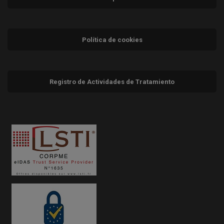
Política de cookies
Registro de Actividades de Tratamiento