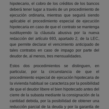
hipotecario, el cobro de los créditos de los bancos
deberá tener lugar a través de un procedimiento de
ejecución ordinaria, mientras que seguirá siendo
aplicable el procedimiento especial de ejecución
hipotecaria en caso de que el contrato se mantenga
sustituyendo la cláusula abusiva por la nueva
redacción del artículo 693, apartado 2, de la LEC,
que permite declarar el vencimiento anticipado de
tales contratos en caso de impago por parte del
deudor de, al menos, tres mensualidades.
Estos dos procedimientos se distinguen, en
particular, por la circunstancia de que el
procedimiento especial de ejecución hipotecaria de
la vivienda habitual se caracteriza por la posibilidad
de que el deudor libere el bien hipotecado antes del
cierre de la subasta mediante la consignación de la
cantidad debida, por la posibilidad de obtener una
reducción parcial de la deuda y por la garantía de