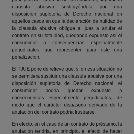
cláusula abusiva sustituyéndola por una
disposición supletoria de Derecho nacional en
aquellos casos en que la declaración de nulidad de
la cláusula abusiva obligue al juez a anular el
contrato en su totalidad, quedando expuesto así el
consumidor a consecuencias especialmente
perjudiciales, que representen para este una
penalización.
El TJUE pone de relieve que, si en esa situación no
se permitiera sustituir una cláusula abusiva por una
disposición supletoria de Derecho nacional, el
consumidor podría quedar expuesto a
consecuencias especialmente perjudiciales, de
modo que el carácter disuasorio derivado de la
anulación del contrato podría frustrarse.
En efecto, en el caso de un contrato de préstamo, la
anulación tendría, en principio, el efecto de hacer