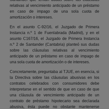
relativas al vencimiento anticipado de un préstamo
en caso de impago de una sola cuota de
amortización o intereses.
En el asunto C-92/16, el Juzgado de Primera
Instancia n.º 1 de Fuenlabrada (Madrid), y en el
asunto C167/16, el Juzgado de Primera Instancia
n.º 2 de Santander (Cantabria) planteó sus dudas
sobre las cláusulas relativas al vencimiento
anticipado de un préstamo en caso de impago de
una sola cuota de amortización o de intereses.
Concretamente, preguntaba al TJUE, en esencia, si
la Directiva sobre las cláusulas abusivas en los
contratos celebrados con consumidores debe
interpretarse en el sentido de que en caso de que
una cláusula de vencimiento anticipado de un
contrato de préstamo hipotecario sea declarada
abusiva, ésta puede no obstante mantenerse