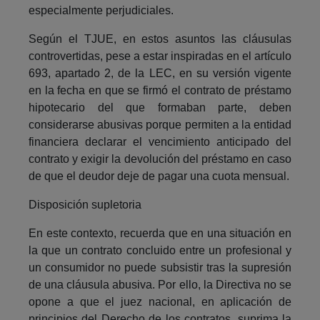
especialmente perjudiciales.
Según el TJUE, en estos asuntos las cláusulas
controvertidas, pese a estar inspiradas en el artículo
693, apartado 2, de la LEC, en su versión vigente
en la fecha en que se firmó el contrato de préstamo
hipotecario del que formaban parte, deben
considerarse abusivas porque permiten a la entidad
financiera declarar el vencimiento anticipado del
contrato y exigir la devolución del préstamo en caso
de que el deudor deje de pagar una cuota mensual.
Disposición supletoria
En este contexto, recuerda que en una situación en
la que un contrato concluido entre un profesional y
un consumidor no puede subsistir tras la supresión
de una cláusula abusiva. Por ello, la Directiva no se
opone a que el juez nacional, en aplicación de
principios del Derecho de los contratos, suprima la