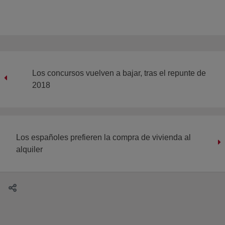
Los concursos vuelven a bajar, tras el repunte de
2018
Los españoles prefieren la compra de vivienda al
alquiler