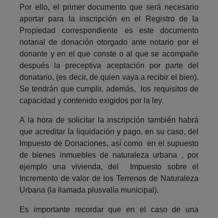
Por ello, el primer documento que será necesario
aportar para la inscripción en el Registro de la
Propiedad correspondiente es este documento
notarial de donación otorgado ante notario por el
donante y en el que conste o al que se acompañe
después la preceptiva aceptación por parte del
donatario, (es decir, de quien vaya a recibir el bien).
Se tendrán que cumplir, además, los requisitos de
capacidad y contenido exigidos por la ley.
A la hora de solicitar la inscripción también habrá
que acreditar la liquidación y pago, en su caso, del
Impuesto de Donaciones, así como en el supuesto
de bienes inmuebles de naturaleza urbana , por
ejemplo una vivienda, del Impuesto sobre el
Incremento de valor de los Terrenos de Naturaleza
Urbana (la llamada plusvalía municipal).
Es importante recordar que en el caso de una