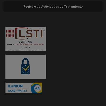
Registro de Actividades de Tratamiento