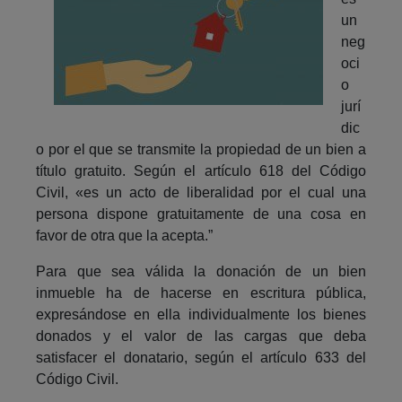
un
neg
oci
o
jurí
dic
o por el que se transmite la propiedad de un bien a
título gratuito. Según el artículo 618 del Código
Civil, «es un acto de liberalidad por el cual una
persona dispone gratuitamente de una cosa en
favor de otra que la acepta.”
Para que sea válida la donación de un bien
inmueble ha de hacerse en escritura pública,
expresándose en ella individualmente los bienes
donados y el valor de las cargas que deba
satisfacer el donatario, según el artículo 633 del
Código Civil.