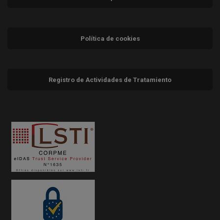
Política de cookies
Registro de Actividades de Tratamiento