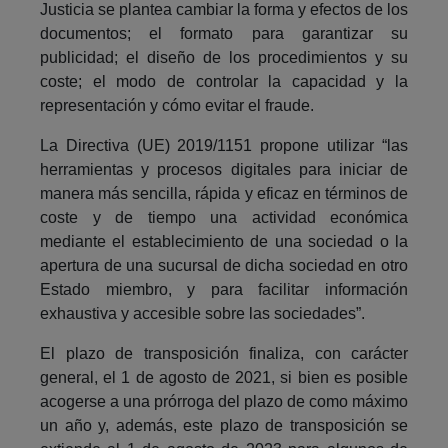
Justicia se plantea cambiar la forma y efectos de los
documentos; el formato para garantizar su
publicidad; el diseño de los procedimientos y su
coste; el modo de controlar la capacidad y la
representación y cómo evitar el fraude.
La Directiva (UE) 2019/1151 propone utilizar “las
herramientas y procesos digitales para iniciar de
manera más sencilla, rápida y eficaz en términos de
coste y de tiempo una actividad económica
mediante el establecimiento de una sociedad o la
apertura de una sucursal de dicha sociedad en otro
Estado miembro, y para facilitar información
exhaustiva y accesible sobre las sociedades”.
El plazo de transposición finaliza, con carácter
general, el 1 de agosto de 2021, si bien es posible
acogerse a una prórroga del plazo de como máximo
un año y, además, este plazo de transposición se