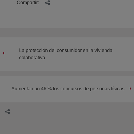
Compartir:
La protección del consumidor en la vivienda
colaborativa
Aumentan un 46 % los concursos de personas físicas