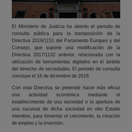
El Ministerio de Justicia ha abierto el periodo de
consulta pública para la transposición de la
Directiva 2019/1151 del Parlamento Europeo y del
Consejo, que supone una modificación de la
Directiva 2017/1132 anterior, relacionada con la
utilización de herramientas digitales en el ámbito
del derecho de sociedades. El periodo de consulta
concluye el 16 de diciembre de 2019.
Con esta Directiva se pretende hacer más eficaz
una actividad económica mediante el
establecimiento de una sociedad o la apertura de
una sucursal de dicha sociedad en otro Estado
miembro, para fomentar el crecimiento, la creación
de empleo y la inversión.