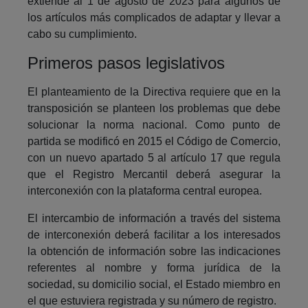
extiende al 1 de agosto de 2023 para algunos de
los artículos más complicados de adaptar y llevar a
cabo su cumplimiento.
Primeros pasos legislativos
El planteamiento de la Directiva requiere que en la
transposición se planteen los problemas que debe
solucionar la norma nacional. Como punto de
partida se modificó en 2015 el Código de Comercio,
con un nuevo apartado 5 al artículo 17 que regula
que el Registro Mercantil deberá asegurar la
interconexión con la plataforma central europea.
El intercambio de información a través del sistema
de interconexión deberá facilitar a los interesados
la obtención de información sobre las indicaciones
referentes al nombre y forma jurídica de la
sociedad, su domicilio social, el Estado miembro en
el que estuviera registrada y su número de registro.