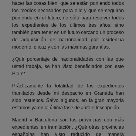
hacer las cosas bien, que se están poniendo todos
los medios necesarios para ello y que se seguirán
poniendo en el futuro, no sólo para resolver todos
los expedientes de los últimos tres años, sino
también para tener en un futuro cercano un proceso
de adquisición de nacionalidad por residencia
moderno, eficaz y con las máximas garantías.
¿Qué porcentaje de nacionalidades con las que
usted trabaja, se han visto beneficiados con este
Plan?
Prácticamente la totalidad de los expedientes
tramitados desde mi despacho en Granada han
sido resueltos. Salvo algunos, en la gran mayoría
estamos ya en la última fase de Jura e Inscripción.
Madrid y Barcelona son las provincias con más
expedientes en tramitación. ¿Qué otras provincias
españolas han visto reducido de manera