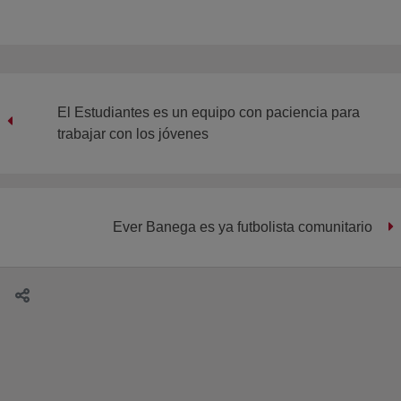
El Estudiantes es un equipo con paciencia para
trabajar con los jóvenes
Ever Banega es ya futbolista comunitario