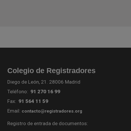
Colegio de Registradores
Diego de León, 21. 28006 Madrid
Teléfono:
91 270 16 99
Fax:
91 564 11 59
Email:
contacto@registradores.org
Registro de entrada de documentos: