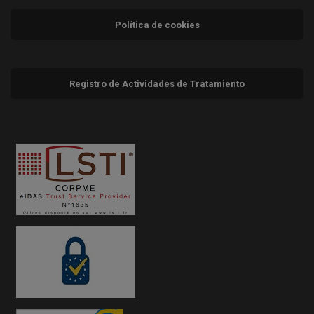
Política de cookies
Registro de Actividades de Tratamiento