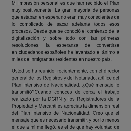
Mi impresión personal es que han recibido el Plan
muy positivamente. La gran mayoría de personas
que estaban en espera no eran muy conscientes de
lo complicado de sacar adelante todos esos
procesos. Desde que se conoció el comienzo de la
digitalización y sobre todo con las primeras
resoluciones, la esperanza de convertirse
en ciudadanos españoles ha levantado el ánimo a
miles de inmigrantes residentes en nuestro país.
Usted se ha reunido, recientemente, con el director
general de los Registros y del Notariado, artífice del
Plan Intensivo de Nacionalidad. ¿Qué mensaje le
transmitió?Cuando conoces de cerca el trabajo
realizado por la DGRN y los Registradores de la
Propiedad y Mercantiles aprecias la dimensión real
del Plan Intensivo de Nacionalidad. Creo que el
mensaje que es necesario transmitir, y por lo menos
el que a mí me llegó, es el de que hay voluntad de