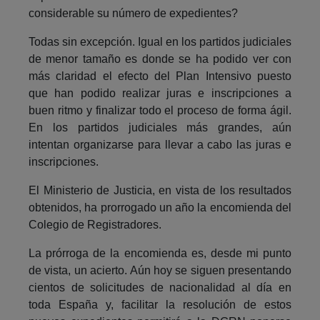
considerable su número de expedientes?
Todas sin excepción. Igual en los partidos judiciales
de menor tamaño es donde se ha podido ver con
más claridad el efecto del Plan Intensivo puesto
que han podido realizar juras e inscripciones a
buen ritmo y finalizar todo el proceso de forma ágil.
En los partidos judiciales más grandes, aún
intentan organizarse para llevar a cabo las juras e
inscripciones.
El Ministerio de Justicia, en vista de los resultados
obtenidos, ha prorrogado un año la encomienda del
Colegio de Registradores.
La prórroga de la encomienda es, desde mi punto
de vista, un acierto. Aún hoy se siguen presentando
cientos de solicitudes de nacionalidad al día en
toda España y, facilitar la resolución de estos