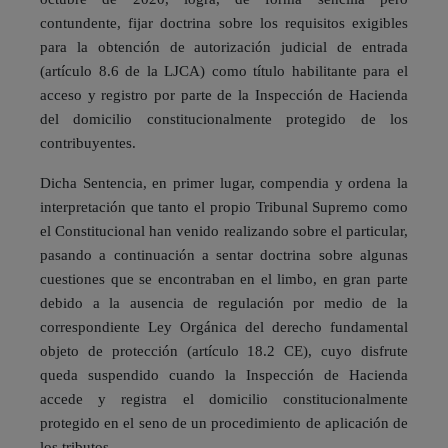
contundente, fijar doctrina sobre los requisitos exigibles
para la obtención de autorización judicial de entrada
(artículo 8.6 de la LJCA) como título habilitante para el
acceso y registro por parte de la Inspección de Hacienda
del domicilio constitucionalmente protegido de los
contribuyentes.
Dicha Sentencia, en primer lugar, compendia y ordena la
interpretación que tanto el propio Tribunal Supremo como
el Constitucional han venido realizando sobre el particular,
pasando a continuación a sentar doctrina sobre algunas
cuestiones que se encontraban en el limbo, en gran parte
debido a la ausencia de regulación por medio de la
correspondiente Ley Orgánica del derecho fundamental
objeto de protección (artículo 18.2 CE), cuyo disfrute
queda suspendido cuando la Inspección de Hacienda
accede y registra el domicilio constitucionalmente
protegido en el seno de un procedimiento de aplicación de
los tributos.