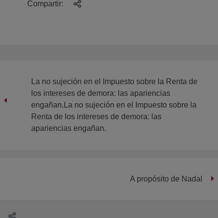
Compartir:
La no sujeción en el Impuesto sobre la Renta de
los intereses de demora: las apariencias
engañan.La no sujeción en el Impuesto sobre la
Renta de los intereses de demora: las
apariencias engañan.
A propósito de Nadal