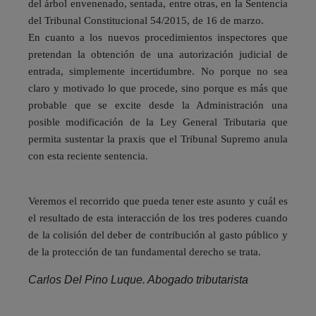
del árbol envenenado, sentada, entre otras, en la Sentencia
del Tribunal Constitucional 54/2015, de 16 de marzo.
En cuanto a los nuevos procedimientos inspectores que
pretendan la obtención de una autorización judicial de
entrada, simplemente incertidumbre. No porque no sea
claro y motivado lo que procede, sino porque es más que
probable que se excite desde la Administración una
posible modificación de la Ley General Tributaria que
permita sustentar la praxis que el Tribunal Supremo anula
con esta reciente sentencia.
Veremos el recorrido que pueda tener este asunto y cuál es
el resultado de esta interacción de los tres poderes cuando
de la colisión del deber de contribución al gasto público y
de la protección de tan fundamental derecho se trata.
Carlos Del Pino Luque. Abogado tributarista