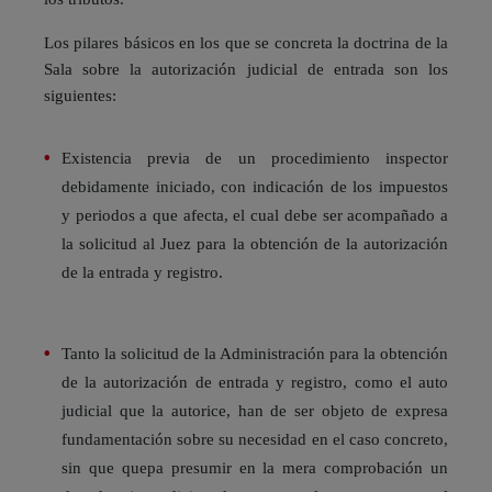
Los pilares básicos en los que se concreta la doctrina de la
Sala sobre la autorización judicial de entrada son los
siguientes:
Existencia previa de un procedimiento inspector
debidamente iniciado, con indicación de los impuestos
y periodos a que afecta, el cual debe ser acompañado a
la solicitud al Juez para la obtención de la autorización
de la entrada y registro.
Tanto la solicitud de la Administración para la obtención
de la autorización de entrada y registro, como el auto
judicial que la autorice, han de ser objeto de expresa
fundamentación sobre su necesidad en el caso concreto,
sin que quepa presumir en la mera comprobación un