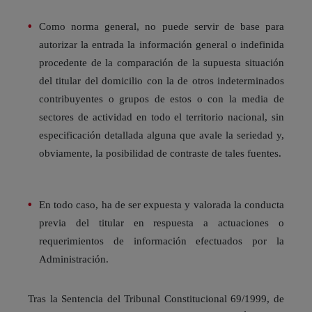
Como norma general, no puede servir de base para
autorizar la entrada la información general o indefinida
procedente de la comparación de la supuesta situación
del titular del domicilio con la de otros indeterminados
contribuyentes o grupos de estos o con la media de
sectores de actividad en todo el territorio nacional, sin
especificación detallada alguna que avale la seriedad y,
obviamente, la posibilidad de contraste de tales fuentes.
En todo caso, ha de ser expuesta y valorada la conducta
previa del titular en respuesta a actuaciones o
requerimientos de información efectuados por la
Administración.
Tras la Sentencia del Tribunal Constitucional 69/1999, de