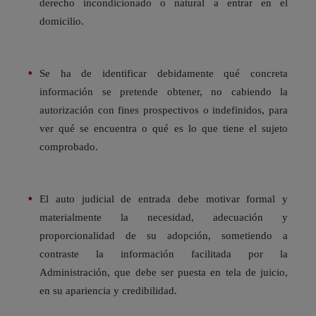
derecho incondicionado o natural a entrar en el
domicilio.
Se ha de identificar debidamente qué concreta
información se pretende obtener, no cabiendo la
autorización con fines prospectivos o indefinidos, para
ver qué se encuentra o qué es lo que tiene el sujeto
comprobado.
El auto judicial de entrada debe motivar formal y
materialmente la necesidad, adecuación y
proporcionalidad de su adopción, sometiendo a
contraste la información facilitada por la
Administración, que debe ser puesta en tela de juicio,
en su apariencia y credibilidad.