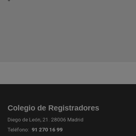
Colegio de Registradores
Diego de León, 21. 28006 Madrid
Teléfono:
91 270 16 99