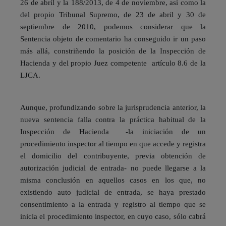
26 de abril y la 188/2013, de 4 de noviembre, así como la
del propio Tribunal Supremo, de 23 de abril y 30 de
septiembre de 2010, podemos considerar que la
Sentencia objeto de comentario ha conseguido ir un paso
más allá, constriñendo la posición de la Inspección de
Hacienda y del propio Juez competente artículo 8.6 de la
LJCA.
Aunque, profundizando sobre la jurisprudencia anterior, la
nueva sentencia falla contra la práctica habitual de la
Inspección de Hacienda -la iniciación de un
procedimiento inspector al tiempo en que accede y registra
el domicilio del contribuyente, previa obtención de
autorización judicial de entrada- no puede llegarse a la
misma conclusión en aquellos casos en los que, no
existiendo auto judicial de entrada, se haya prestado
consentimiento a la entrada y registro al tiempo que se
inicia el procedimiento inspector, en cuyo caso, sólo cabrá