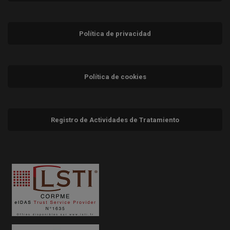
Política de privacidad
Política de cookies
Registro de Actividades de Tratamiento