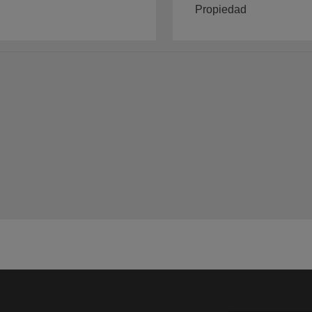
Propiedad