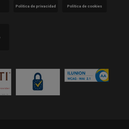
Política de privacidad
Política de cookies
)
e