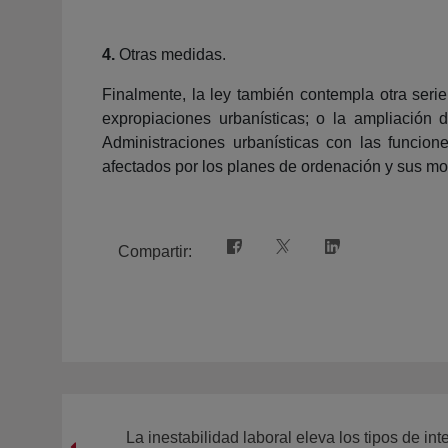
4.
Otras medidas.
Finalmente, la ley también contempla otra serie
expropiaciones urbanísticas; o la ampliación 
Administraciones urbanísticas con las funcione
afectados por los planes de ordenación y sus mod
Compartir:
La inestabilidad laboral eleva los tipos de int