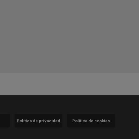
Política de privacidad
Política de cookies
)