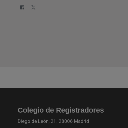
Colegio de Registradores
Diego de León, 21. 28006 Madrid