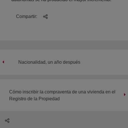
Compartir:
Nacionalidad, un año después
Cómo inscribir la compraventa de una vivienda en el
Registro de la Propiedad