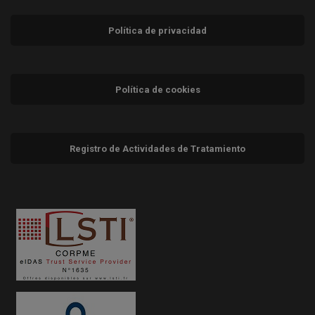
Política de privacidad
Política de cookies
Registro de Actividades de Tratamiento