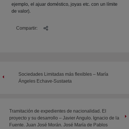
ejemplo, el ajuar doméstico, joyas etc. con un límite
de valor).
Compartir:
Sociedades Limitadas más flexibles – María
Ángeles Echave-Sustaeta
Tramitación de expedientes de nacionalidad. El
proyecto y su desarrollo – Javier Angulo. Ignacio de la
Fuente. Juan José Morán. José María de Pablos