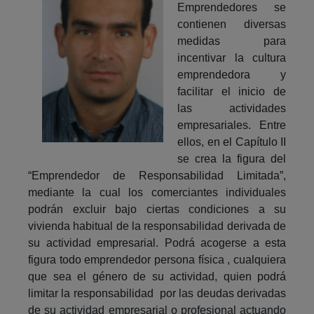
Emprendedores se
contienen diversas
medidas para
incentivar la cultura
emprendedora y
facilitar el inicio de
las actividades
empresariales. Entre
ellos, en el Capítulo II
se crea la figura del
“Emprendedor de Responsabilidad Limitada”,
mediante la cual los comerciantes individuales
podrán excluir bajo ciertas condiciones a su
vivienda habitual de la responsabilidad derivada de
su actividad empresarial. Podrá acogerse a esta
figura todo emprendedor persona física , cualquiera
que sea el género de su actividad, quien podrá
limitar la responsabilidad por las deudas derivadas
de su actividad empresarial o profesional actuando