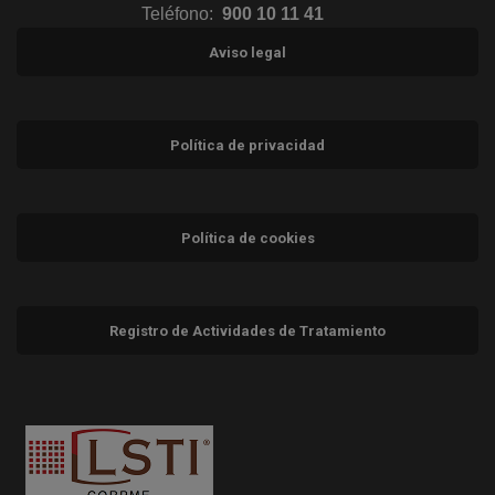
Teléfono:
900 10 11 41
Aviso legal
Política de privacidad
Política de cookies
Registro de Actividades de Tratamiento