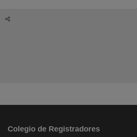
Colegio de Registradores