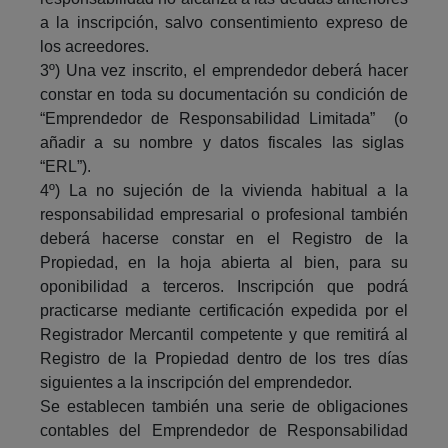
a la inscripción, salvo consentimiento expreso de
los acreedores.
3º) Una vez inscrito, el emprendedor deberá hacer
constar en toda su documentación su condición de
“Emprendedor de Responsabilidad Limitada” (o
añadir a su nombre y datos fiscales las siglas
“ERL”).
4º) La no sujeción de la vivienda habitual a la
responsabilidad empresarial o profesional también
deberá hacerse constar en el Registro de la
Propiedad, en la hoja abierta al bien, para su
oponibilidad a terceros. Inscripción que podrá
practicarse mediante certificación expedida por el
Registrador Mercantil competente y que remitirá al
Registro de la Propiedad dentro de los tres días
siguientes a la inscripción del emprendedor.
Se establecen también una serie de obligaciones
contables del Emprendedor de Responsabilidad