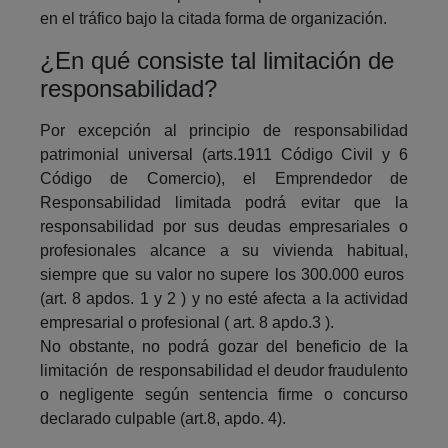
en el tráfico bajo la citada forma de organización.
¿En qué consiste tal limitación de
responsabilidad?
Por excepción al principio de responsabilidad
patrimonial universal (arts.1911 Código Civil y 6
Código de Comercio), el Emprendedor de
Responsabilidad limitada podrá evitar que la
responsabilidad por sus deudas empresariales o
profesionales alcance a su vivienda habitual,
siempre que su valor no supere los 300.000 euros
(art. 8 apdos. 1 y 2 ) y no esté afecta a la actividad
empresarial o profesional ( art. 8 apdo.3 ).
No obstante, no podrá gozar del beneficio de la
limitación de responsabilidad el deudor fraudulento
o negligente según sentencia firme o concurso
declarado culpable (art.8, apdo. 4).