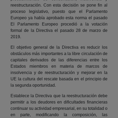
reestructuración. Con esta decisión se pone fin al
proceso legislativo, puesto que el Parlamento
Europeo ya había aprobado esta norma el pasado
El Parlamento Europeo procedió a la votación
formal de la Directiva el pasado 28 de marzo de
2019.
El objetivo general de la Directiva es reducir los
obstáculos más importantes a la libre circulación de
capitales derivados de las diferencias entre los
Estados miembros en materia de marcos de
insolvencia y de reestructuración y mejorar en la
UE la cultura del rescate basada en el principio de
la segunda oportunidad.
Establece la Directiva que la reestructuración debe
permitir a los deudores en dificultades financieras
continuar su actividad empresarial, en su totalidad o
en parte, modificando la composición, las