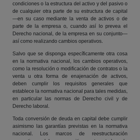
condiciones o la estructura del activo y del pasivo o
de cualquier otra parte de su estructura de capital
―en su caso mediante la venta de activos o de
parte de la empresa o, cuando así lo prevea el
Derecho nacional, de la empresa en su conjunto―
así como realizando cambios operativos.
Salvo que se disponga específicamente otra cosa
en la normativa nacional, los cambios operativos,
como la resolución o modificación de contratos o la
venta u otra forma de enajenación de activos,
deben cumplir los requisitos generales que
establece la normativa nacional para tales medidas,
en particular las normas de Derecho civil y de
Derecho laboral.
Toda conversión de deuda en capital debe cumplir
asimismo las garantías previstas en la normativa
nacional. Los marcos de reestructuración