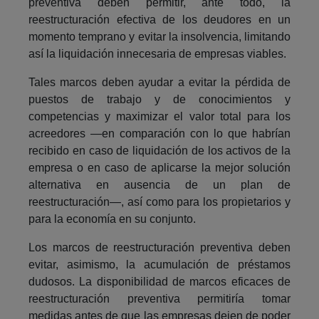
preventiva deben permitir, ante todo, la
reestructuración efectiva de los deudores en un
momento temprano y evitar la insolvencia, limitando
así la liquidación innecesaria de empresas viables.
Tales marcos deben ayudar a evitar la pérdida de
puestos de trabajo y de conocimientos y
competencias y maximizar el valor total para los
acreedores ―en comparación con lo que habrían
recibido en caso de liquidación de los activos de la
empresa o en caso de aplicarse la mejor solución
alternativa en ausencia de un plan de
reestructuración―, así como para los propietarios y
para la economía en su conjunto.
Los marcos de reestructuración preventiva deben
evitar, asimismo, la acumulación de préstamos
dudosos. La disponibilidad de marcos eficaces de
reestructuración preventiva permitiría tomar
medidas antes de que las empresas dejen de poder