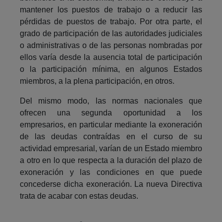
mantener los puestos de trabajo o a reducir las
pérdidas de puestos de trabajo. Por otra parte, el
grado de participación de las autoridades judiciales
o administrativas o de las personas nombradas por
ellos varía desde la ausencia total de participación
o la participación mínima, en algunos Estados
miembros, a la plena participación, en otros.
Del mismo modo, las normas nacionales que
ofrecen una segunda oportunidad a los
empresarios, en particular mediante la exoneración
de las deudas contraídas en el curso de su
actividad empresarial, varían de un Estado miembro
a otro en lo que respecta a la duración del plazo de
exoneración y las condiciones en que puede
concederse dicha exoneración. La nueva Directiva
trata de acabar con estas deudas.