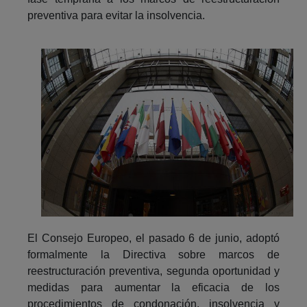
preventiva para evitar la insolvencia.
El Consejo Europeo, el pasado 6 de junio, adoptó
formalmente la Directiva sobre marcos de
reestructuración preventiva, segunda oportunidad y
medidas para aumentar la eficacia de los
procedimientos de condonación, insolvencia y