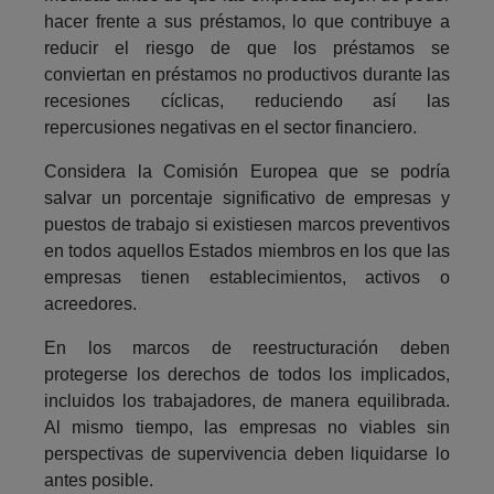
hacer frente a sus préstamos, lo que contribuye a
reducir el riesgo de que los préstamos se
conviertan en préstamos no productivos durante las
recesiones cíclicas, reduciendo así las
repercusiones negativas en el sector financiero.
Considera la Comisión Europea que se podría
salvar un porcentaje significativo de empresas y
puestos de trabajo si existiesen marcos preventivos
en todos aquellos Estados miembros en los que las
empresas tienen establecimientos, activos o
acreedores.
En los marcos de reestructuración deben
protegerse los derechos de todos los implicados,
incluidos los trabajadores, de manera equilibrada.
Al mismo tiempo, las empresas no viables sin
perspectivas de supervivencia deben liquidarse lo
antes posible.