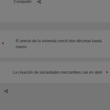
Compartir:
El precio de la vivienda creció dos décimas hasta
marzo
La creación de sociedades mercantiles cae en abril