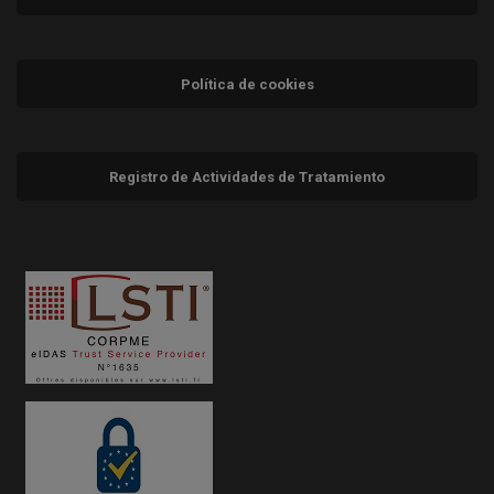
Política de cookies
Registro de Actividades de Tratamiento