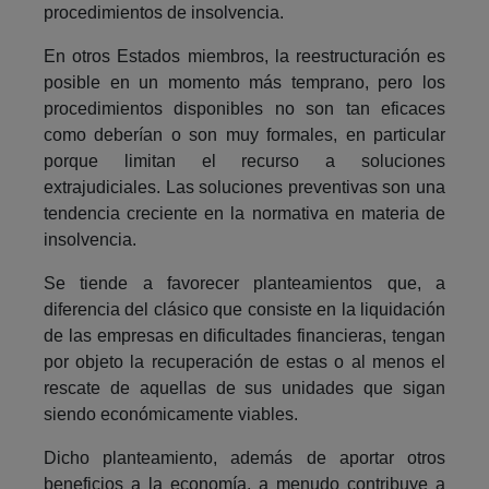
procedimientos de insolvencia.
En otros Estados miembros, la reestructuración es
posible en un momento más temprano, pero los
procedimientos disponibles no son tan eficaces
como deberían o son muy formales, en particular
porque limitan el recurso a soluciones
extrajudiciales. Las soluciones preventivas son una
tendencia creciente en la normativa en materia de
insolvencia.
Se tiende a favorecer planteamientos que, a
diferencia del clásico que consiste en la liquidación
de las empresas en dificultades financieras, tengan
por objeto la recuperación de estas o al menos el
rescate de aquellas de sus unidades que sigan
siendo económicamente viables.
Dicho planteamiento, además de aportar otros
beneficios a la economía, a menudo contribuye a