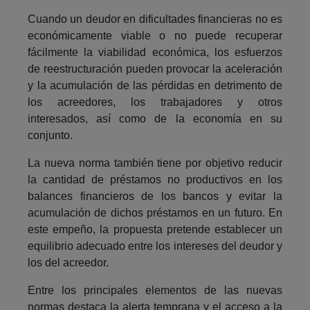
Cuando un deudor en dificultades financieras no es
económicamente viable o no puede recuperar
fácilmente la viabilidad económica, los esfuerzos
de reestructuración pueden provocar la aceleración
y la acumulación de las pérdidas en detrimento de
los acreedores, los trabajadores y otros
interesados, así como de la economía en su
conjunto.
La nueva norma también tiene por objetivo reducir
la cantidad de préstamos no productivos en los
balances financieros de los bancos y evitar la
acumulación de dichos préstamos en un futuro. En
este empeño, la propuesta pretende establecer un
equilibrio adecuado entre los intereses del deudor y
los del acreedor.
Entre los principales elementos de las nuevas
normas destaca la alerta temprana y el acceso a la