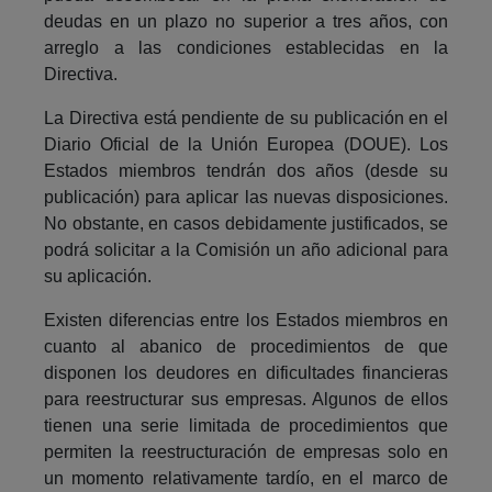
deudas en un plazo no superior a tres años, con
arreglo a las condiciones establecidas en la
Directiva.
La Directiva está pendiente de su publicación en el
Diario Oficial de la Unión Europea (DOUE). Los
Estados miembros tendrán dos años (desde su
publicación) para aplicar las nuevas disposiciones.
No obstante, en casos debidamente justificados, se
podrá solicitar a la Comisión un año adicional para
su aplicación.
Existen diferencias entre los Estados miembros en
cuanto al abanico de procedimientos de que
disponen los deudores en dificultades financieras
para reestructurar sus empresas. Algunos de ellos
tienen una serie limitada de procedimientos que
permiten la reestructuración de empresas solo en
un momento relativamente tardío, en el marco de