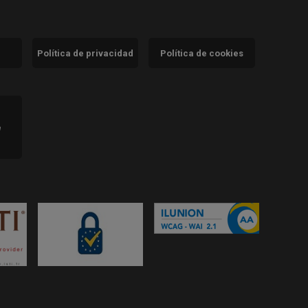
Política de privacidad
Política de cookies
)
e