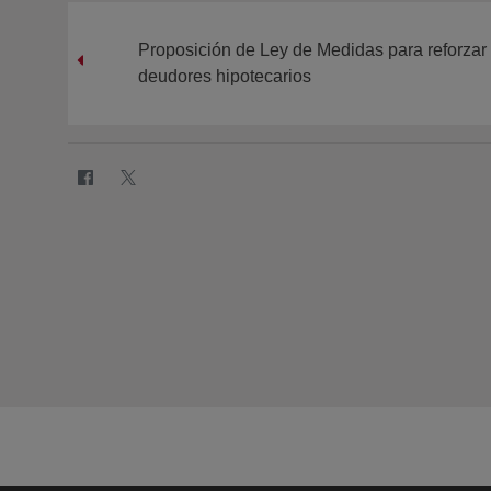
Proposición de Ley de Medidas para reforzar 
deudores hipotecarios