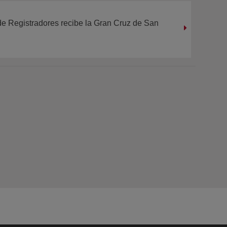
de Registradores recibe la Gran Cruz de San