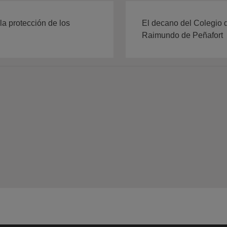
la protección de los
El decano del Colegio 
Raimundo de Peñafort