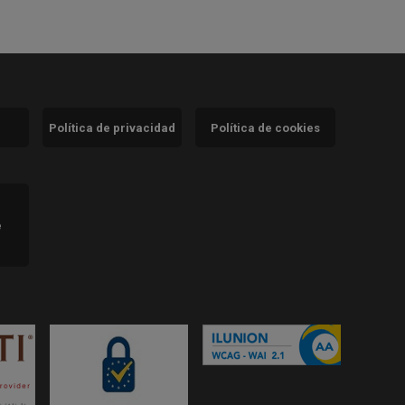
Política de privacidad
Política de cookies
)
e