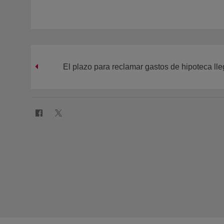
El plazo para reclamar gastos de hipoteca ll