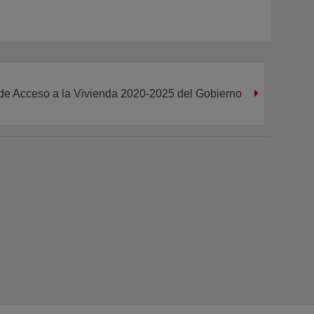
 de Acceso a la Vivienda 2020-2025 del Gobierno