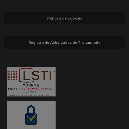
Política de cookies
Registro de Actividades de Tratamiento