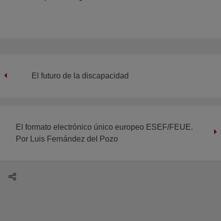
El futuro de la discapacidad
El formato electrónico único europeo ESEF/FEUE.
Por Luis Fernández del Pozo