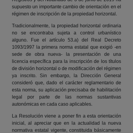
supuesto un importante cambio de orientación en el
régimen de inscripción de la propiedad horizontal.
Tradicionalmente, la propiedad horizontal ordinaria
no se encontraba sujeta a control urbanístico
alguno. Fue el artículo 53.a) del Real Decreto
1093/1997 la primera norma estatal que exigió -en
sede de obra nueva- la presentación de una
licencia específica para la inscripción de los títulos
de división horizontal o de modificación del régimen
ya inscrito. Sin embargo, la Dirección General
consideró que, dado el carácter reglamentario de
esta norma, su aplicación precisaba de habilitación
legal por parte de las normas sustantivas
autonómicas en cada caso aplicables.
La Resolución viene a poner fin a esta orientación
inicial, al apreciar que en la actualidad la nueva
normativa estatal vigente, constituida básicamente