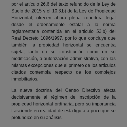
por el artículo 26.6 del texto refundido de la Ley de
Suelo de 2015 y el 10.3.b) de la Ley de Propiedad
Horizontal, ofrecen ahora plena cobertura legal
desde el ordenamiento estatal a la norma
reglamentaria contenida en el artículo 53.b) del
Real Decreto 1096/1997, por lo que concluye que
también la propiedad horizontal se encuentra
sujeta, tanto en su constitución como en su
modificación, a autorización administrativa, con las
mismas excepciones que el primero de los artículos
citados contempla respecto de los complejos
inmobiliarios.
La nueva doctrina del Centro Directivo afecta
decisivamente al régimen de inscripción de la
propiedad horizontal ordinaria, pero su importancia
trasciende en realidad de esta figura a poco que se
profundice en su análisis.