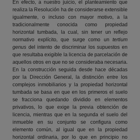
En efecto, a nuestro juicio, el planteamiento que
realiza la Resolución ha de considerarse extensible
igualmente, o incluso con mayor motivo, a la
tradicionalmente conocida como propiedad
horizontal tumbada, la cual, sin tener un reflejo
normativo explícito, que surge como un
tertium
genus
del intento de discriminar los supuestos en
que resultaba exigible la licencia de parcelación de
aquellos otros en que no se consideraba necesaria.
En la construcción seguida desde hace décadas
por la Dirección General, la distinción entre los
complejos inmobiliarios y la propiedad horizontal
tumbada se basa en que en los primeros el suelo
se fracciona quedando dividido en elementos
privativos, lo que exige la previa obtención de
licencia, mientras que en la segunda el suelo del
inmueble en su conjunto se configura como
elemento común, al igual que en la propiedad
horizontal ordinaria, por lo que en principio no