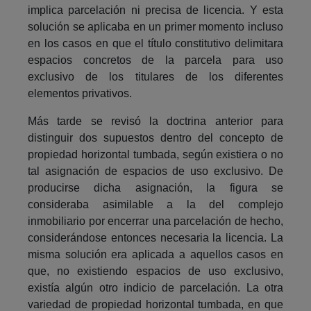
implica parcelación ni precisa de licencia. Y esta
solución se aplicaba en un primer momento incluso
en los casos en que el título constitutivo delimitara
espacios concretos de la parcela para uso
exclusivo de los titulares de los diferentes
elementos privativos.
Más tarde se revisó la doctrina anterior para
distinguir dos supuestos dentro del concepto de
propiedad horizontal tumbada, según existiera o no
tal asignación de espacios de uso exclusivo. De
producirse dicha asignación, la figura se
consideraba asimilable a la del complejo
inmobiliario por encerrar una parcelación de hecho,
considerándose entonces necesaria la licencia. La
misma solución era aplicada a aquellos casos en
que, no existiendo espacios de uso exclusivo,
existía algún otro indicio de parcelación. La otra
variedad de propiedad horizontal tumbada, en que