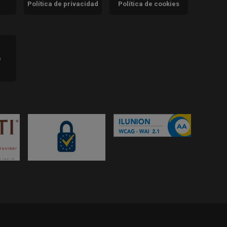
Política de privacidad
Política de cookies
)
e