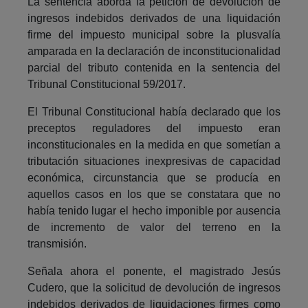
La sentencia aborda la petición de devolución de
ingresos indebidos derivados de una liquidación
firme del impuesto municipal sobre la plusvalía
amparada en la declaración de inconstitucionalidad
parcial del tributo contenida en la sentencia del
Tribunal Constitucional 59/2017.
El Tribunal Constitucional había declarado que los
preceptos reguladores del impuesto eran
inconstitucionales en la medida en que sometían a
tributación situaciones inexpresivas de capacidad
económica, circunstancia que se producía en
aquellos casos en los que se constatara que no
había tenido lugar el hecho imponible por ausencia
de incremento de valor del terreno en la
transmisión.
Señala ahora el ponente, el magistrado Jesús
Cudero, que la solicitud de devolución de ingresos
indebidos derivados de liquidaciones firmes como