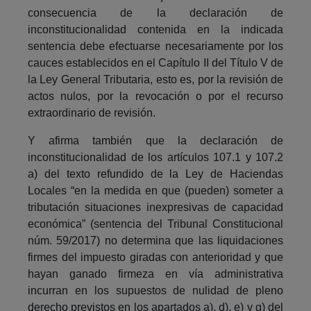
consecuencia de la declaración de
inconstitucionalidad contenida en la indicada
sentencia debe efectuarse necesariamente por los
cauces establecidos en el Capítulo II del Título V de
la Ley General Tributaria, esto es, por la revisión de
actos nulos, por la revocación o por el recurso
extraordinario de revisión.
Y afirma también que la declaración de
inconstitucionalidad de los artículos 107.1 y 107.2
a) del texto refundido de la Ley de Haciendas
Locales “en la medida en que (pueden) someter a
tributación situaciones inexpresivas de capacidad
económica” (sentencia del Tribunal Constitucional
núm. 59/2017) no determina que las liquidaciones
firmes del impuesto giradas con anterioridad y que
hayan ganado firmeza en vía administrativa
incurran en los supuestos de nulidad de pleno
derecho previstos en los apartados a), d), e) y g) del