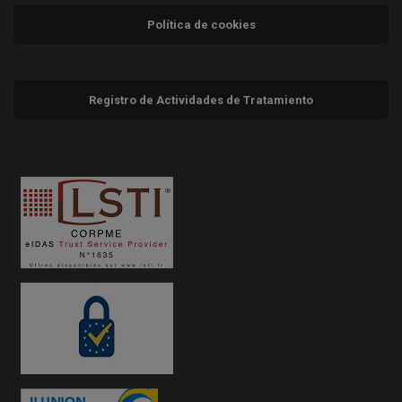
Política de cookies
Registro de Actividades de Tratamiento