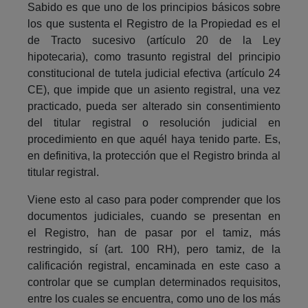
Sabido es que uno de los principios básicos sobre
los que sustenta el Registro de la Propiedad es el
de Tracto sucesivo (artículo 20 de la Ley
hipotecaria), como trasunto registral del principio
constitucional de tutela judicial efectiva (artículo 24
CE), que impide que un asiento registral, una vez
practicado, pueda ser alterado sin consentimiento
del titular registral o resolución judicial en
procedimiento en que aquél haya tenido parte. Es,
en definitiva, la protección que el Registro brinda al
titular registral.
Viene esto al caso para poder comprender que los
documentos judiciales, cuando se presentan en
el Registro, han de pasar por el tamiz, más
restringido, sí (art. 100 RH), pero tamiz, de la
calificación registral, encaminada en este caso a
controlar que se cumplan determinados requisitos,
entre los cuales se encuentra, como uno de los más