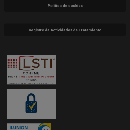
Política de cookies
Registro de Actividades de Tratamiento