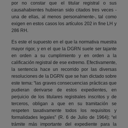
por no constar que el titular registral o sus
causahabientes hubieran sido citados tres veces -
una de ellas, al menos personalmente-, tal como
exigen en estos casos los artículos 202 in fine LH y
286 RH.
Es este el supuesto en el que la normativa muestra
mayor rigor, y en el que la DGRN suele ser tajante
en orden a su cumplimiento y en orden a la
calificación registral de ese extremo. Efectivamente,
la sentencia hace un recorrido por las diversas
resoluciones de la DGRN que se han dictado sobre
este tema: “las graves consecuencias prácticas que
pudieran derivarse de estos expedientes, en
perjuicio de los titulares registrales inscritos y de
terceros, obligan a que en su tramitación se
respeten taxativamente todos los requisitos y
formalidades legales” (R. 6 de Julio de 1964); “el
trámite más importante del expediente para la