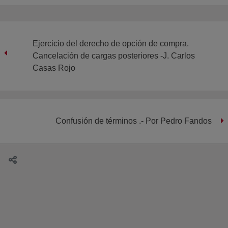
Ejercicio del derecho de opción de compra.
Cancelación de cargas posteriores -J. Carlos
Casas Rojo
Confusión de términos .- Por Pedro Fandos