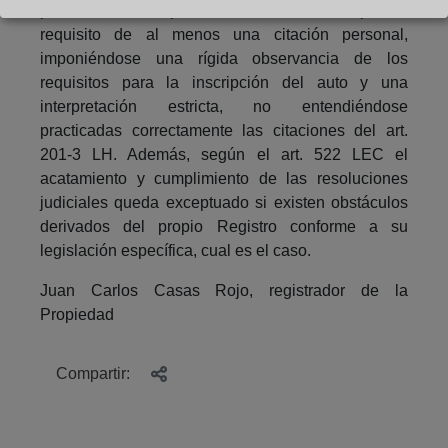
pues efectuado por edictos no se cumple el
requisito de al menos una citación personal,
imponiéndose una rígida observancia de los
requisitos para la inscripción del auto y una
interpretación estricta, no entendiéndose
practicadas correctamente las citaciones del art.
201-3 LH. Además, según el art. 522 LEC el
acatamiento y cumplimiento de las resoluciones
judiciales queda exceptuado si existen obstáculos
derivados del propio Registro conforme a su
legislación específica, cual es el caso.
Juan Carlos Casas Rojo, registrador de la
Propiedad
Compartir: