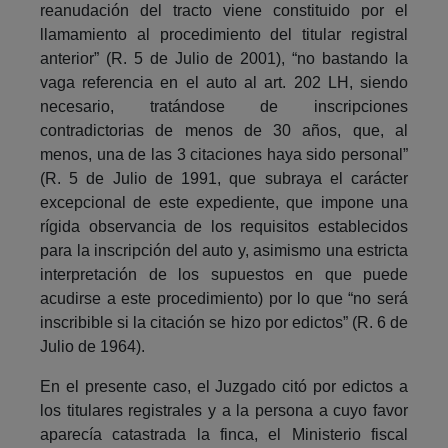
reanudación del tracto viene constituido por el
llamamiento al procedimiento del titular registral
anterior” (R. 5 de Julio de 2001), “no bastando la
vaga referencia en el auto al art. 202 LH, siendo
necesario, tratándose de inscripciones
contradictorias de menos de 30 años, que, al
menos, una de las 3 citaciones haya sido personal”
(R. 5 de Julio de 1991, que subraya el carácter
excepcional de este expediente, que impone una
rígida observancia de los requisitos establecidos
para la inscripción del auto y, asimismo una estricta
interpretación de los supuestos en que puede
acudirse a este procedimiento) por lo que “no será
inscribible si la citación se hizo por edictos” (R. 6 de
Julio de 1964).
En el presente caso, el Juzgado citó por edictos a
los titulares registrales y a la persona a cuyo favor
aparecía catastrada la finca, el Ministerio fiscal