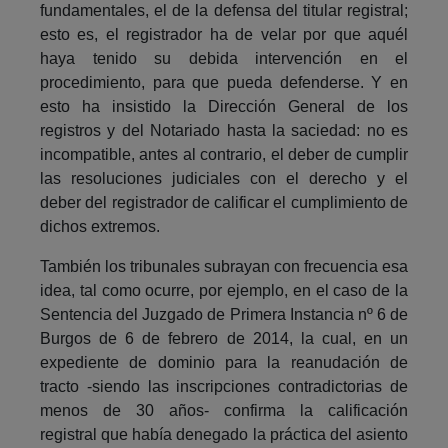
fundamentales, el de la defensa del titular registral;
esto es, el registrador ha de velar por que aquél
haya tenido su debida intervención en el
procedimiento, para que pueda defenderse. Y en
esto ha insistido la Dirección General de los
registros y del Notariado hasta la saciedad: no es
incompatible, antes al contrario, el deber de cumplir
las resoluciones judiciales con el derecho y el
deber del registrador de calificar el cumplimiento de
dichos extremos.
También los tribunales subrayan con frecuencia esa
idea, tal como ocurre, por ejemplo, en el caso de la
Sentencia del Juzgado de Primera Instancia nº 6 de
Burgos de 6 de febrero de 2014, la cual, en un
expediente de dominio para la reanudación de
tracto -siendo las inscripciones contradictorias de
menos de 30 años- confirma la calificación
registral que había denegado la práctica del asiento