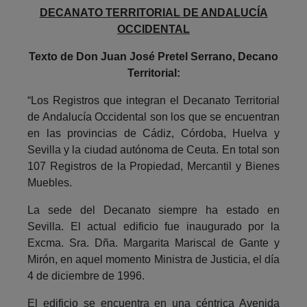
DECANATO TERRITORIAL DE ANDALUCÍA
OCCIDENTAL
Texto de Don Juan José Pretel Serrano, Decano
Territorial:
“Los Registros que integran el Decanato Territorial
de Andalucía Occidental son los que se encuentran
en las provincias de Cádiz, Córdoba, Huelva y
Sevilla y la ciudad autónoma de Ceuta. En total son
107 Registros de la Propiedad, Mercantil y Bienes
Muebles.
La sede del Decanato siempre ha estado en
Sevilla. El actual edificio fue inaugurado por la
Excma. Sra. Dña. Margarita Mariscal de Gante y
Mirón, en aquel momento Ministra de Justicia, el día
4 de diciembre de 1996.
El edificio se encuentra en una céntrica Avenida