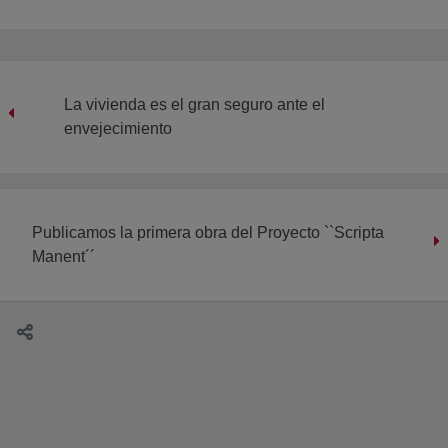
La vivienda es el gran seguro ante el
envejecimiento
Publicamos la primera obra del Proyecto ``Scripta
Manent´´