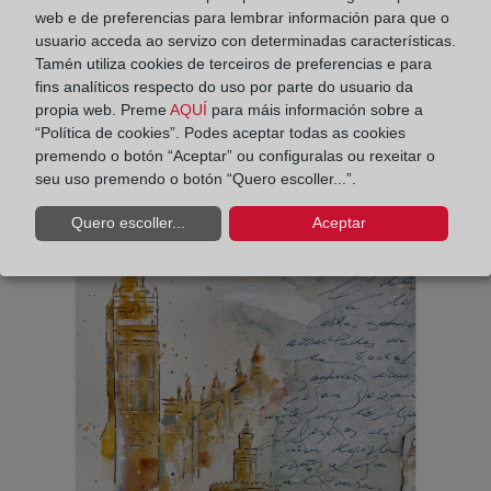
web e de preferencias para lembrar información para que o
usuario acceda ao servizo con determinadas características.
Tamén utiliza cookies de terceiros de preferencias e para
fins analíticos respecto do uso por parte do usuario da
propia web. Preme
AQUÍ
para máis información sobre a
“Política de cookies”. Podes aceptar todas as cookies
premendo o botón “Aceptar” ou configuralas ou rexeitar o
seu uso premendo o botón “Quero escoller...”.
Quero escoller...
Aceptar