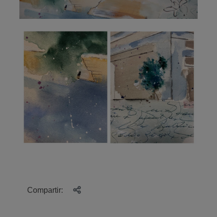
Compartir: