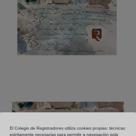
El Colegio de Registradores utiliza cookies propias: técnicas
estritamente necesarias para permitir a navegación pola