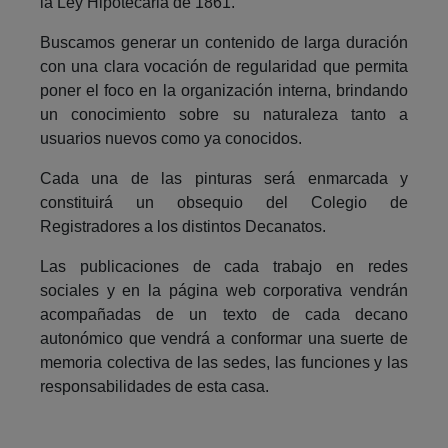
la Ley Hipotecaria de 1861.
Buscamos generar un contenido de larga duración
con una clara vocación de regularidad que permita
poner el foco en la organización interna, brindando
un conocimiento sobre su naturaleza tanto a
usuarios nuevos como ya conocidos.
Cada una de las pinturas será enmarcada y
constituirá un obsequio del Colegio de
Registradores a los distintos Decanatos.
Las publicaciones de cada trabajo en redes
sociales y en la página web corporativa vendrán
acompañadas de un texto de cada decano
autonómico que vendrá a conformar una suerte de
memoria colectiva de las sedes, las funciones y las
responsabilidades de esta casa.