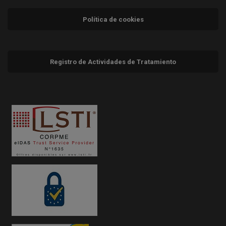
Política de cookies
Registro de Actividades de Tratamiento