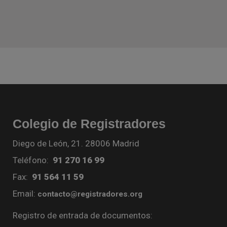
Colegio de Registradores
Diego de León, 21. 28006 Madrid
Teléfono:
91 270 16 99
Fax:
91 564 11 59
Email:
contacto@registradores.org
Registro de entrada de documentos: