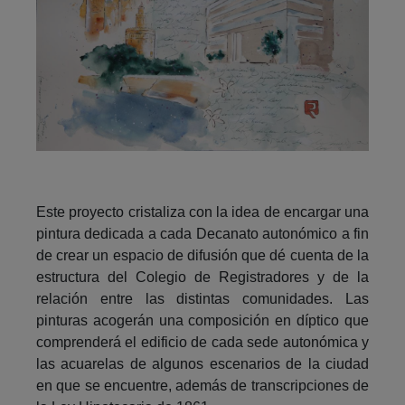
Este proyecto cristaliza con la idea de encargar una
pintura dedicada a cada Decanato autonómico a fin
de crear un espacio de difusión que dé cuenta de la
estructura del Colegio de Registradores y de la
relación entre las distintas comunidades. Las
pinturas acogerán una composición en díptico que
comprenderá el edificio de cada sede autonómica y
las acuarelas de algunos escenarios de la ciudad
en que se encuentre, además de transcripciones de