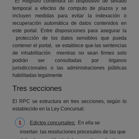
El Registro contendrá un dispositivo de sellado
temporal a efectos de computo de plazos y se
incluyen medidas para evitar la indexación o
recuperación automática de datos contenidos en
este portal. Entre disposiciones para asegurar la
protección de los datos sensibles que pueda
contener el portal, se establece que las sentencias
de inhabilitación mientras no sean firmes solo
podrán ser consultadas por órganos
jurisdiccionales o las administraciones públicas
habilitadas legalmente
Tres secciones
El RPC se estructura en tres secciones, según lo
establecido en la Ley Concursal:
Edictos concursales:
En ella se
insertan las resoluciones procesales de las que