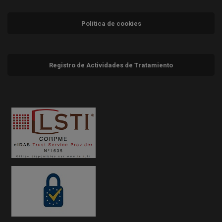
Política de cookies
Registro de Actividades de Tratamiento