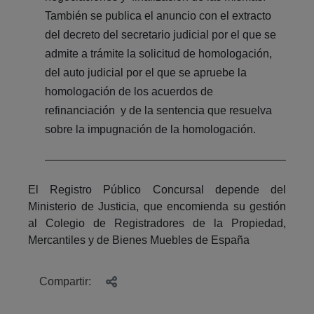
También se publica el anuncio con el extracto
del decreto del secretario judicial por el que se
admite a trámite la solicitud de homologación,
del auto judicial por el que se apruebe la
homologación de los acuerdos de
refinanciación y de la sentencia que resuelva
sobre la impugnación de la homologación.
El Registro Público Concursal depende del
Ministerio de Justicia, que encomienda su gestión
al Colegio de Registradores de la Propiedad,
Mercantiles y de Bienes Muebles de España
Compartir: