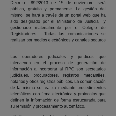
Decreto 892/2013 de 15 de noviembre, será
público, gratuito y permanente. La gestión del
mismo se hará a través de un portal web que ha
sido designado por el Ministerio de Justicia y
gestionado materialmente por el Colegio de
Registradores. Todas las comunicaciones se
realizan por medios electrónicos y canales seguros
.
Los operadores judiciales y jurídicos que
intervienen en el proceso de generación de
información a incorporar al RPC son secretarios
judiciales, procuradores, registros mercantiles,
notarios y otros registros públicos. La comunicación
de la misma se realiza mediante procedimientos
telemáticos con firma electrónica y protocolos que
definen la información de forma estructurada para
su remisión y procesamiento automático.