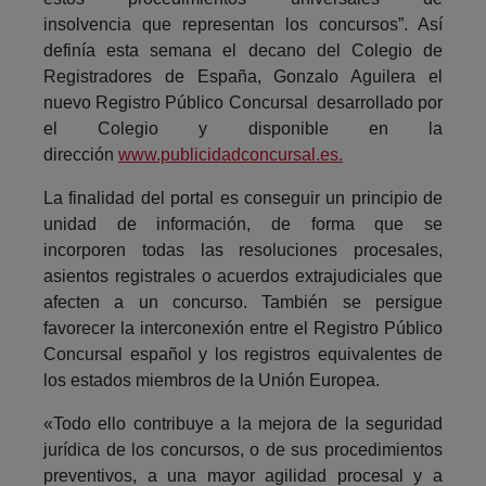
insolvencia que representan los concursos”. Así
definía esta semana el decano del Colegio de
Registradores de España, Gonzalo Aguilera el
nuevo Registro Público Concursal desarrollado por
el Colegio y disponible en la
dirección
www.publicidadconcursal.es.
La finalidad del portal es conseguir un principio de
unidad de información, de forma que se
incorporen todas las resoluciones procesales,
asientos registrales o acuerdos extrajudiciales que
afecten a un concurso. También se persigue
favorecer la interconexión entre el Registro Público
Concursal español y los registros equivalentes de
los estados miembros de la Unión Europea.
«Todo ello contribuye a la mejora de la seguridad
jurídica de los concursos, o de sus procedimientos
preventivos, a una mayor agilidad procesal y a