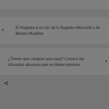
El Registro a un clic de ti: Registro Mercantil y de
Bienes Muebles
¿Tienes que comprar una casa? Conoce las
cláusulas abusivas que se deben eliminar