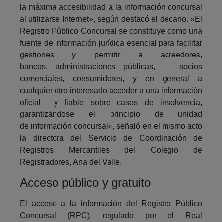
la máxima accesibilidad a la información concursal
al utilizarse Internet», según destacó el decano. «El
Registro Público Concursal se constituye como una
fuente de información jurídica esencial para facilitar
gestiones y permitir a acreedores,
bancos, administraciones públicas, socios
comerciales, consumidores, y en general a
cualquier otro interesado acceder a una información
oficial y fiable sobre casos de insolvencia,
garantizándose el principio de unidad
de información concursal«, señaló en el mismo acto
la directora del Servicio de Coordinación de
Registros Mercantiles del Colegio de
Registradores, Ana del Valle.
Acceso público y gratuito
El acceso a la información del Registro Público
Concursal (RPC), regulado por el Real