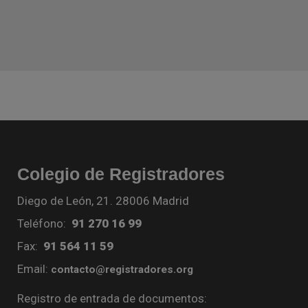
Colegio de Registradores
Diego de León, 21. 28006 Madrid
Teléfono:
91 270 16 99
Fax:
91 564 11 59
Email:
contacto@registradores.org
Registro de entrada de documentos: