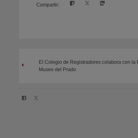
Compartir:
El Colegio de Registradores colabora con la
Museo del Prado