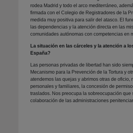
rodea Madrid y todo el arco mediterráneo, ademá
firmada con el Colegio de Registradores de la P
medida muy positiva para salir del atasco. El fun
las dependencias y la atención directa en las mis
comunidades autónomas con competencias en mate
La situación en las cárceles y la atención a l
España?
Las personas privadas de libertad han sido siem
Mecanismo para la Prevención de la Tortura y otr
atendemos las quejas y abrimos otras de oficio
personales y familiares, la concesión de permiso
traslados. Nos preocupa la sobreocupación que s
colaboración de las administraciones penitenciar