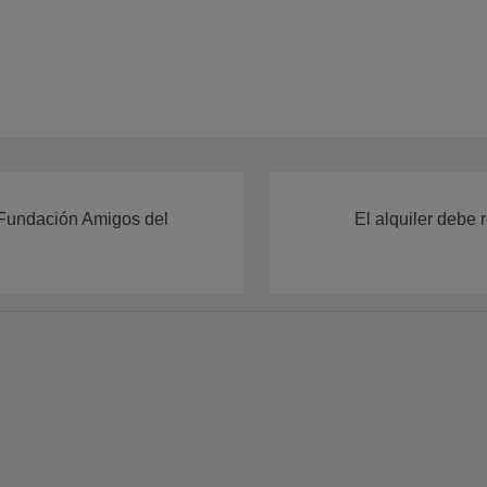
 Fundación Amigos del
El alquiler debe 