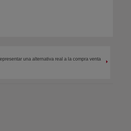
representar una alternativa real a la compra venta