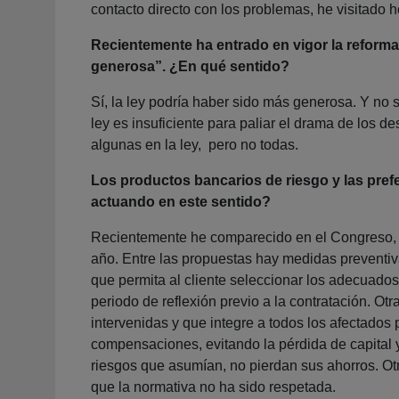
contacto directo con los problemas, he visitado 
Recientemente ha entrado en vigor la reforma
generosa”. ¿En qué sentido?
Sí, la ley podría haber sido más generosa. Y no
ley es insuficiente para paliar el drama de los 
algunas en la ley, pero no todas.
Los productos bancarios de riesgo y las prefe
actuando en este sentido?
Recientemente he comparecido en el Congreso, en
año. Entre las propuestas hay medidas preventiv
que permita al cliente seleccionar los adecuado
periodo de reflexión previo a la contratación. Ot
intervenidas y que integre a todos los afectados po
compensaciones, evitando la pérdida de capital 
riesgos que asumían, no pierdan sus ahorros. O
que la normativa no ha sido respetada.