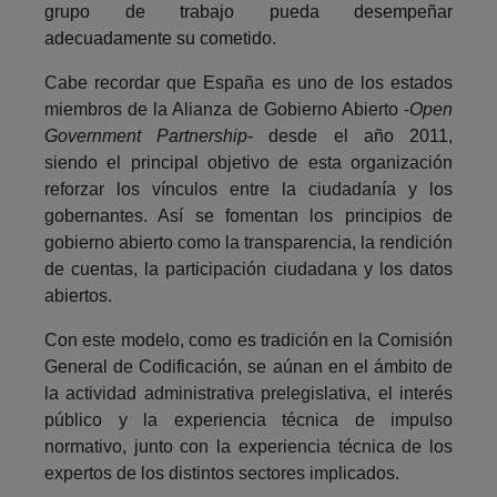
grupo de trabajo pueda desempeñar
adecuadamente su cometido.
Cabe recordar que España es uno de los estados
miembros de la Alianza de Gobierno Abierto -
Open
Government Partnership
- desde el año 2011,
siendo el principal objetivo de esta organización
reforzar los vínculos entre la ciudadanía y los
gobernantes. Así se fomentan los principios de
gobierno abierto como la transparencia, la rendición
de cuentas, la participación ciudadana y los datos
abiertos.
Con este modelo, como es tradición en la Comisión
General de Codificación, se aúnan en el ámbito de
la actividad administrativa prelegislativa, el interés
público y la experiencia técnica de impulso
normativo, junto con la experiencia técnica de los
expertos de los distintos sectores implicados.