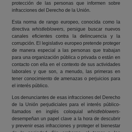
protección de las personas que informen sobre
infracciones del Derecho de la Unión.
Esta norma de rango europeo, conocida como la
directiva
whistleblowers
, persigue
buscar nuevos
canales eficientes contra la delincuencia y la
corrupción
. El legislativo europeo pretende proteger
de manera especial a las personas que trabajan
para una organización pública o privada o están en
contacto con ella en el contexto de sus actividades
laborales y que son, a menudo, las primeras en
tener conocimiento de amenazas o perjuicios para
el interés público.
Los denunciantes de esas infracciones del Derecho
de la Unión perjudiciales para el interés público-
llamados en inglés coloquial
whistleblowers
-
desempeñan un papel clave a la hora de descubrir
y prevenir esas infracciones y proteger el bienestar