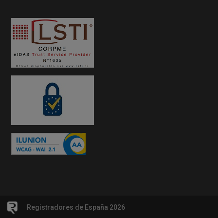
Registradores de España 2026