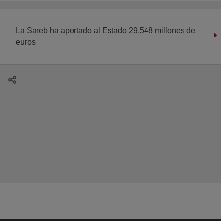
La Sareb ha aportado al Estado 29.548 millones de
euros