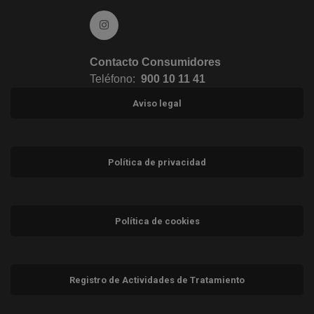
Ir a Instagram (abre en ventana nueva)
Contacto Consumidores
Teléfono:
900 10 11 41
Aviso legal
Política de privacidad
Política de cookies
Registro de Actividades de Tratamiento