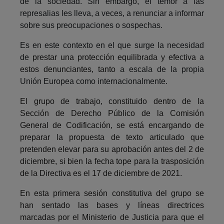
de la sociedad. Sin embargo, el temor a las
represalias les lleva, a veces, a renunciar a informar
sobre sus preocupaciones o sospechas.
Es en este contexto en el que surge la necesidad
de
prestar una protección equilibrada y efectiva a
estos denunciantes, tanto
a escala de la propia
Unión Europea como internacionalmente.
El grupo de trabajo, constituido dentro de la
Sección de Derecho Público de la Comisión
General de Codificación, se está encargando de
preparar la propuesta de texto articulado que
pretenden elevar para su aprobación antes del 2 de
diciembre, si bien la fecha tope para la trasposición
de la Directiva es el 17 de diciembre de 2021.
En esta primera sesión constitutiva del grupo se
han sentado las bases y líneas directrices
marcadas por el Ministerio de Justicia para que el