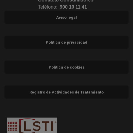
Teléfono:
900 10 11 41
Aviso legal
Política de privacidad
Política de cookies
Registro de Actividades de Tratamiento