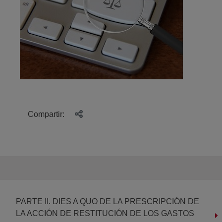
Compartir:
PARTE II. DIES A QUO DE LA PRESCRIPCIÓN DE
LA ACCIÓN DE RESTITUCIÓN DE LOS GASTOS