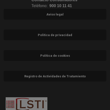
Teléfono:
900 10 11 41
Aviso legal
Política de privacidad
Política de cookies
Registro de Actividades de Tratamiento