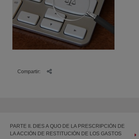
Compartir:
PARTE II. DIES A QUO DE LA PRESCRIPCIÓN DE
LA ACCIÓN DE RESTITUCIÓN DE LOS GASTOS