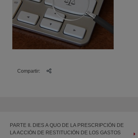
Compartir:
PARTE II. DIES A QUO DE LA PRESCRIPCIÓN DE
LA ACCIÓN DE RESTITUCIÓN DE LOS GASTOS