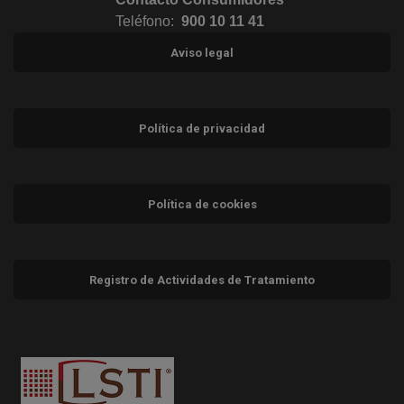
Teléfono:
900 10 11 41
Aviso legal
Política de privacidad
Política de cookies
Registro de Actividades de Tratamiento