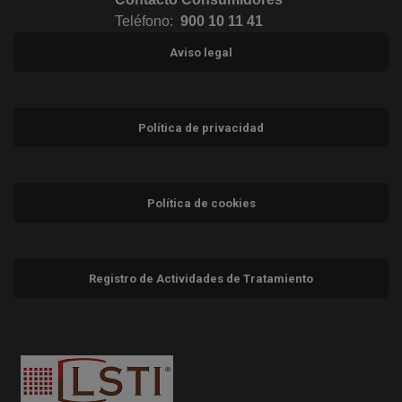
Teléfono:
900 10 11 41
Aviso legal
Política de privacidad
Política de cookies
Registro de Actividades de Tratamiento