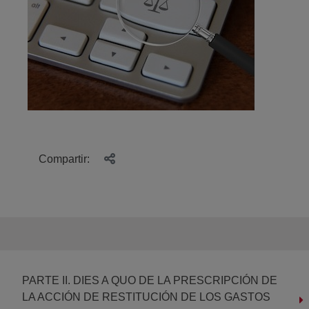
Compartir:
PARTE II. DIES A QUO DE LA PRESCRIPCIÓN DE
LA ACCIÓN DE RESTITUCIÓN DE LOS GASTOS