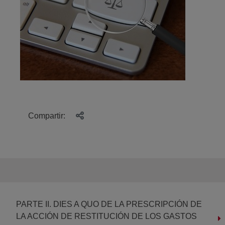
Compartir:
PARTE II. DIES A QUO DE LA PRESCRIPCIÓN DE
LA ACCIÓN DE RESTITUCIÓN DE LOS GASTOS