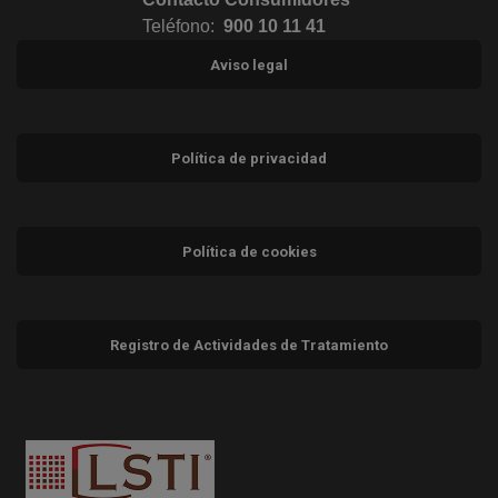
Teléfono:
900 10 11 41
Aviso legal
Política de privacidad
Política de cookies
Registro de Actividades de Tratamiento