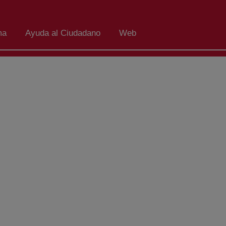
ma
Ayuda al Ciudadano
Web