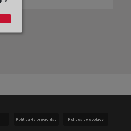
ptar”
Política de privacidad
Política de cookies
)