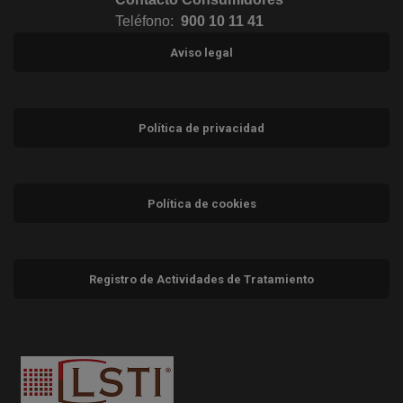
Teléfono:
900 10 11 41
Aviso legal
Política de privacidad
Política de cookies
Registro de Actividades de Tratamiento