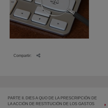
Compartir:
PARTE II. DIES A QUO DE LA PRESCRIPCIÓN DE
LA ACCIÓN DE RESTITUCIÓN DE LOS GASTOS