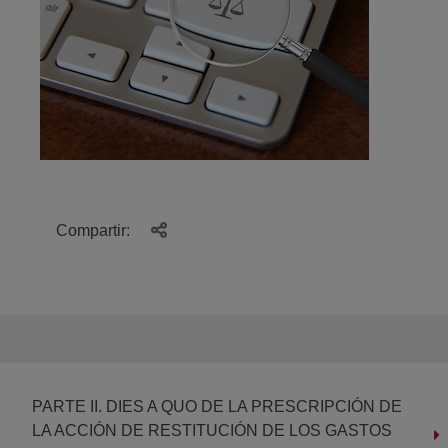
Compartir:
PARTE II. DIES A QUO DE LA PRESCRIPCIÓN DE
LA ACCIÓN DE RESTITUCIÓN DE LOS GASTOS