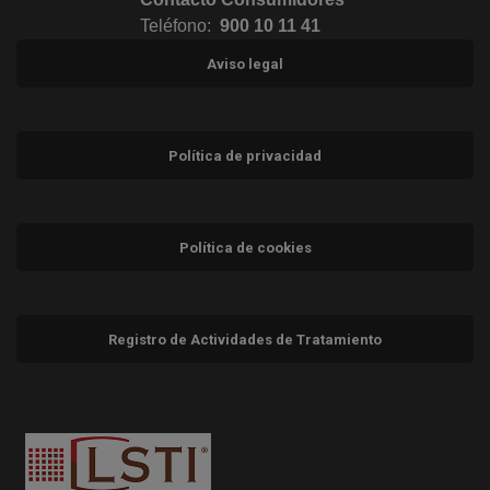
Teléfono:
900 10 11 41
Aviso legal
Política de privacidad
Política de cookies
Registro de Actividades de Tratamiento