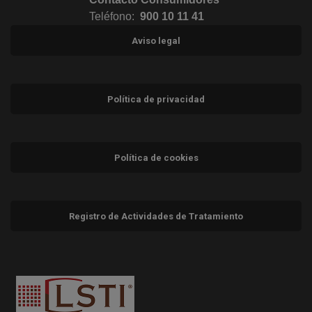
Teléfono:
900 10 11 41
Aviso legal
Política de privacidad
Política de cookies
Registro de Actividades de Tratamiento