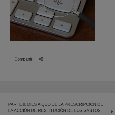
Compartir:
PARTE II. DIES A QUO DE LA PRESCRIPCIÓN DE
LA ACCIÓN DE RESTITUCIÓN DE LOS GASTOS