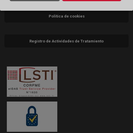
Política de cookies
Registro de Actividades de Tratamiento