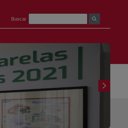
Barra de búsqueda
Buscar