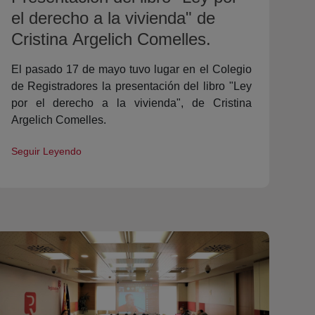
el derecho a la vivienda" de
Cristina Argelich Comelles.
El pasado 17 de mayo tuvo lugar en el Colegio
de Registradores la presentación del libro "Ley
por el derecho a la vivienda", de Cristina
Argelich Comelles.
Seguir Leyendo