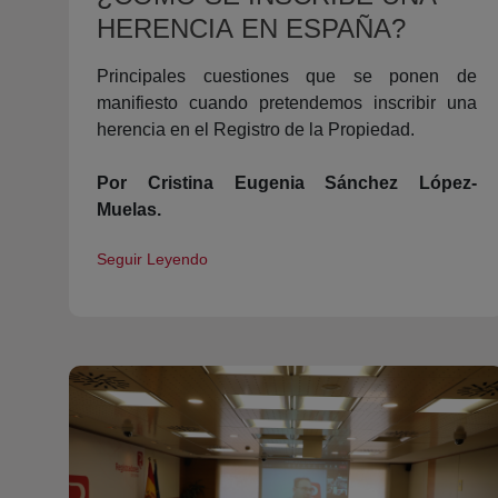
HERENCIA EN ESPAÑA?
Principales cuestiones que se ponen de
manifiesto cuando pretendemos inscribir una
herencia en el Registro de la Propiedad.
Por Cristina Eugenia Sánchez López-
Muelas.
Seguir Leyendo