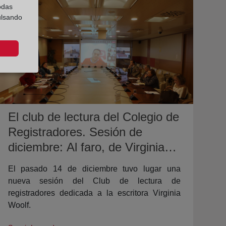
odas
ulsando
El club de lectura del Colegio de
Registradores. Sesión de
diciembre: Al faro, de Virginia
Woolf.
El pasado 14 de diciembre tuvo lugar una
nueva sesión del Club de lectura de
registradores dedicada a la escritora Virginia
Woolf.