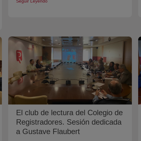
Seguir Leyendo
El club de lectura del Colegio de
Registradores. Sesión dedicada
a Gustave Flaubert