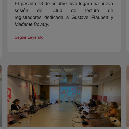
El pasado 18 de octubre tuvo lugar una nueva
sesión del Club de lectura de
registradores dedicada a Gustave Flaubert y
Madame Bovary
.
Seguir Leyendo