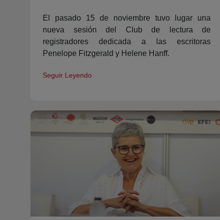
El pasado 15 de noviembre tuvo lugar una
nueva sesión del Club de lectura de
registradores dedicada a las escritoras
Penelope Fitzgerald y Helene Hanff.
Seguir Leyendo