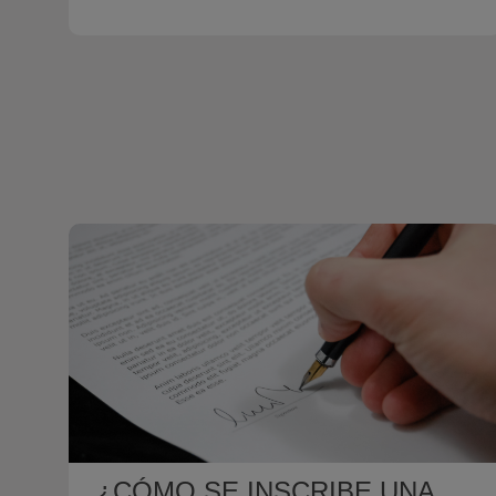
¿CÓMO SE INSCRIBE UNA