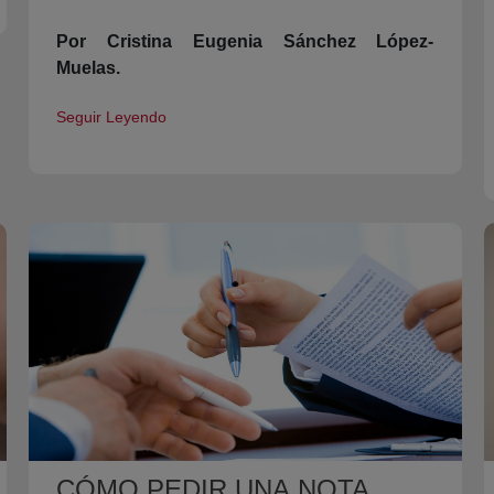
Por Cristina Eugenia Sánchez López-
Muelas.
Seguir Leyendo
CÓMO PEDIR UNA NOTA