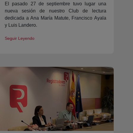
El pasado 27 de septiembre tuvo lugar una
nueva sesión de nuestro Club de lectura
dedicada a Ana María Matute, Francisco Ayala
y Luis Landero.
Seguir Leyendo