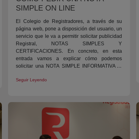
SIMPLE ON LINE
El Colegio de Registradores, a través de su
página web, pone a disposición del usuario, un
servicio que le va a permitir solicitar publicidad
Registral, NOTAS SIMPLES Y
CERTIFICACIONES. En concreto, en esta
entrada vamos a explicar cómo podemos
solicitar una NOTA SIMPLE INFORMATIVA al
Registro de la Propiedad.
Seguir Leyendo