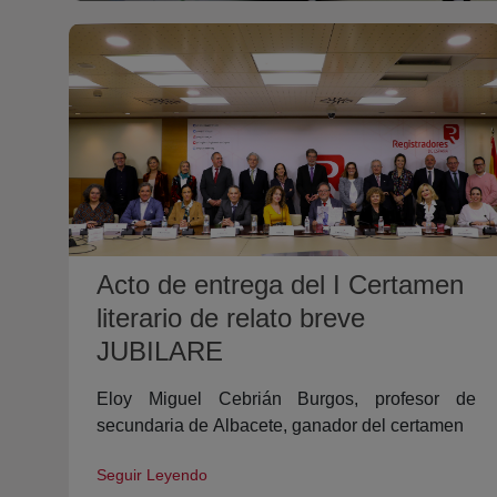
Acto de entrega del I Certamen
literario de relato breve
JUBILARE
Eloy Miguel Cebrián Burgos, profesor de
secundaria de Albacete, ganador del certamen
Seguir Leyendo