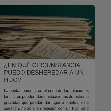
¿EN QUÉ CIRCUNSTANCIA
PUEDO DESHEREDAR A UN
HIJO?
Lamentablemente, en el seno de las relaciones
familiares pueden darse situaciones de extrema
gravedad que puedan dar lugar a plantear esta
cuestión, no sólo en relación con un hijo, sino