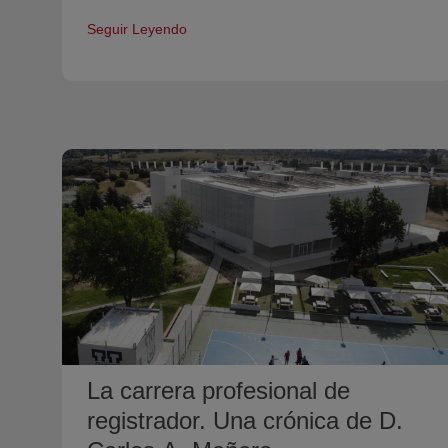
Seguir Leyendo
La carrera profesional de
registrador. Una crónica de D.