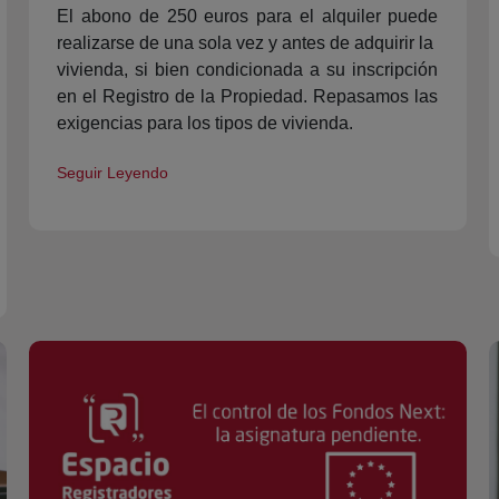
El abono de 250 euros para el alquiler puede
realizarse de una sola vez y antes de adquirir la
vivienda, si bien condicionada a su inscripción
en el Registro de la Propiedad. Repasamos las
exigencias para los tipos de vivienda.
Seguir Leyendo