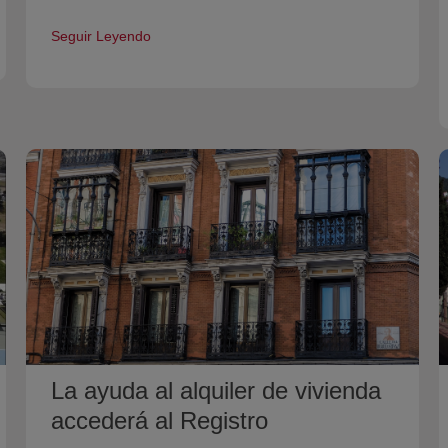
Seguir Leyendo
La ayuda al alquiler de vivienda
accederá al Registro