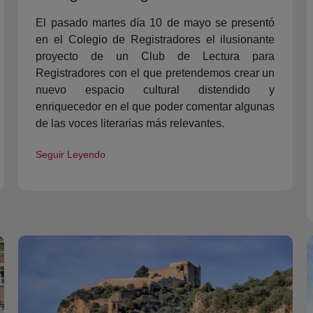
El pasado martes día 10 de mayo se presentó
en el Colegio de Registradores el ilusionante
proyecto de un Club de Lectura para
Registradores con el que pretendemos crear un
nuevo espacio cultural distendido y
enriquecedor en el que poder comentar algunas
de las voces literarias más relevantes.
Seguir Leyendo