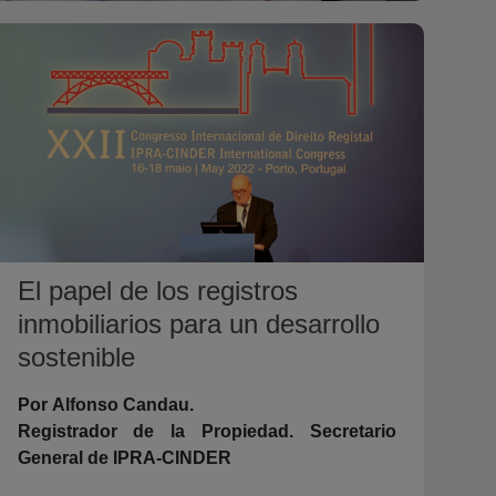
El papel de los registros
inmobiliarios para un desarrollo
sostenible
Por Alfonso Candau.
Registrador de la Propiedad. Secretario
General de IPRA-CINDER