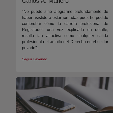
Carlos A. Mañero
''No puedo sino alegrarme profundamente de
haber asistido a estar jornadas pues he podido
comprobar cómo la carrera profesional de
Registrador, una vez explicada en detalle,
resulta tan atractiva como cualquier salida
profesional del ámbito del Derecho en el sector
privado''.
Seguir Leyendo