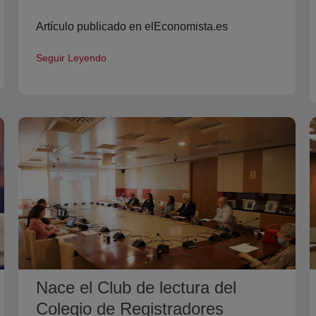
Artículo publicado en elEconomista.es
Seguir Leyendo
Nace el Club de lectura del
Colegio de Registradores