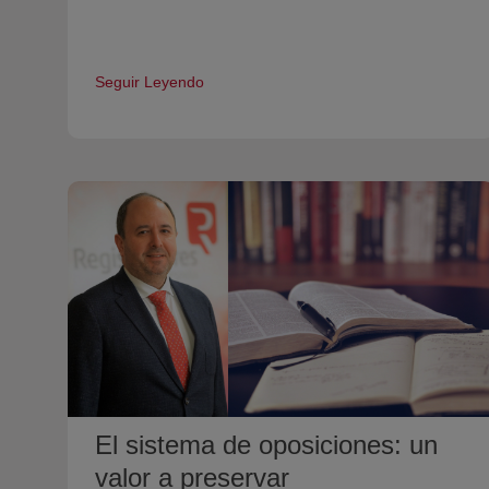
Seguir Leyendo
El sistema de oposiciones: un
valor a preservar