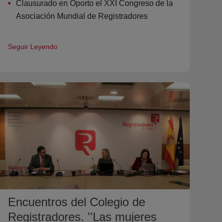
Clausurado en Oporto el XXI Congreso de la
Asociación Mundial de Registradores
Seguir Leyendo
Encuentros del Colegio de
Registradores. ''Las mujeres