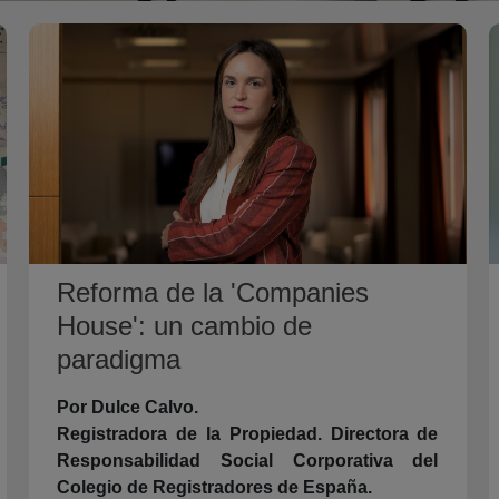
Reforma de la 'Companies
House': un cambio de
paradigma
Por Dulce Calvo.
Registradora de la Propiedad. Directora de
Responsabilidad Social Corporativa del
Colegio de Registradores de España.