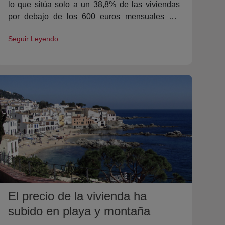
lo que sitúa solo a un 38,8% de las viviendas
por debajo de los 600 euros mensuales del
‘bono joven’.
Seguir Leyendo
El precio de la vivienda ha
subido en playa y montaña