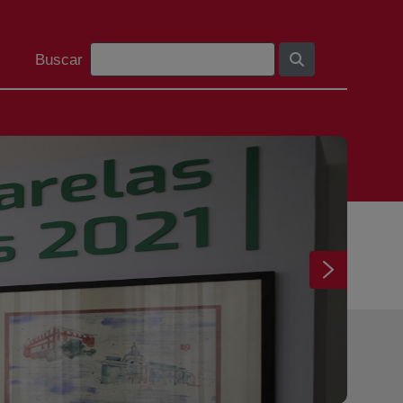
Barra de búsqueda
Buscar