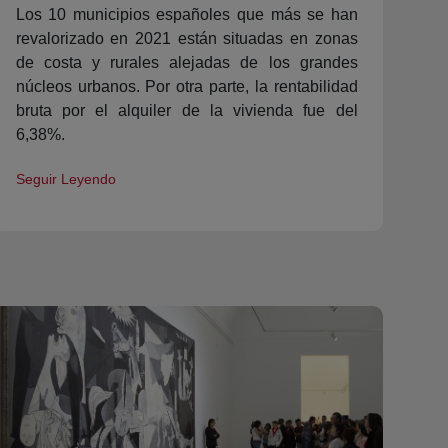
Los 10 municipios españoles que más se han
revalorizado en 2021 están situadas en zonas
de costa y rurales alejadas de los grandes
núcleos urbanos. Por otra parte, la rentabilidad
bruta por el alquiler de la vivienda fue del
6,38%.
Seguir Leyendo