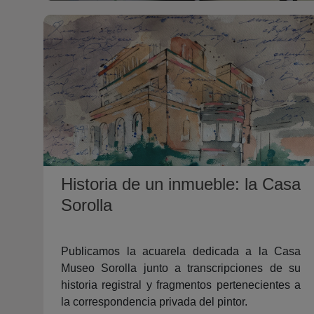
Historia de un inmueble: la Casa
Sorolla
Publicamos la acuarela dedicada a la Casa
Museo Sorolla junto a transcripciones de su
historia registral y fragmentos pertenecientes a
la correspondencia privada del pintor.