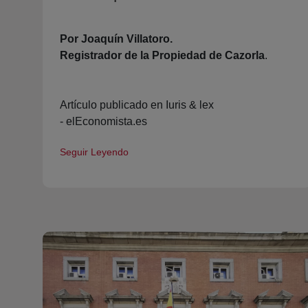
Por Joaquín Villatoro.
Registrador de la Propiedad de Cazorla
.
Artículo publicado en Iuris & lex
- elEconomista.es
Seguir Leyendo