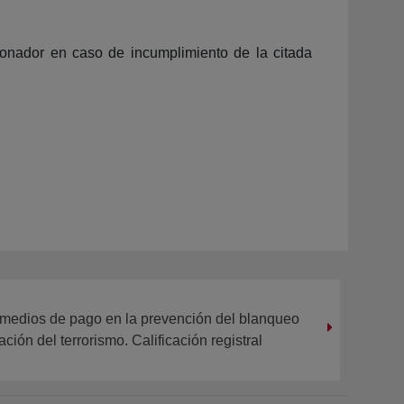
ionador en caso de incumplimiento de la citada
s medios de pago en la prevención del blanqueo
ación del terrorismo. Calificación registral