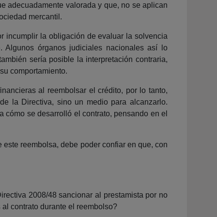
 fue adecuadamente valorada y que, no se aplican
sociedad mercantil.
 incumplir la obligación de evaluar la solvencia
. Algunos órganos judiciales nacionales así lo
mbién sería posible la interpretación contraria,
 su comportamiento.
nancieras al reembolsar el crédito, por lo tanto,
de la Directiva, sino un medio para alcanzarlo.
 cómo se desarrolló el contrato, pensando en el
e este reembolsa, debe poder confiar en que, con
irectiva 2008/48 sancionar al prestamista por no
al contrato durante el reembolso?