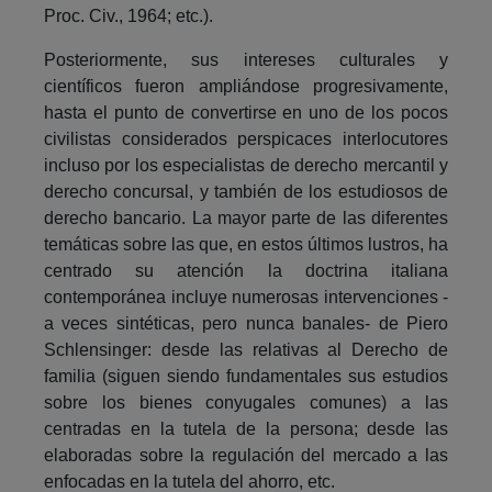
Proc. Civ., 1964; etc.).
Posteriormente, sus intereses culturales y
científicos fueron ampliándose progresivamente,
hasta el punto de convertirse en uno de los pocos
civilistas considerados perspicaces interlocutores
incluso por los especialistas de derecho mercantil y
derecho concursal, y también de los estudiosos de
derecho bancario. La mayor parte de las diferentes
temáticas sobre las que, en estos últimos lustros, ha
centrado su atención la doctrina italiana
contemporánea incluye numerosas intervenciones -
a veces sintéticas, pero nunca banales- de Piero
Schlensinger: desde las relativas al Derecho de
familia (siguen siendo fundamentales sus estudios
sobre los bienes conyugales comunes) a las
centradas en la tutela de la persona; desde las
elaboradas sobre la regulación del mercado a las
enfocadas en la tutela del ahorro, etc.