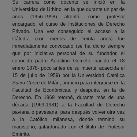
Su carrera como docente se inició en la
Universidad de Urbino, en la que durante un par de
años (1956-1958) afrontó, como profesor
encargado, el curso de Instituciones de Derecho
Privado. Una vez conseguido el acceso a la
Cátedra (con menos de treinta años) fue
inmediatamente convocado (se ha dicho siempre
que por iniciativa personal de su fundador, el
conocido padre Agostino Gemelli -nacido el 18
enero 1878- poco antes de su muerte, acaecida el
15 de julio de 1959) por la Universidad Católica
Sacro Cuore
de Milán, primero para integrarse en la
Facultad de Económicas, y después, en la de
Derecho. En 1969 retornó, durante más de una
década (1969-1981) a la Facultad de Derecho
paviana o pavesana, para después volver otra vez
a la Católica milanesa, donde terminó su
magisterio, galardonado con el título de Profesor
Emérito.