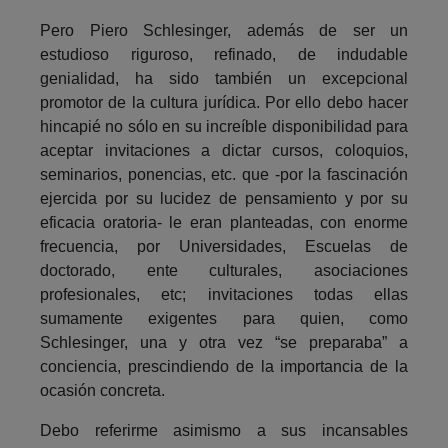
Pero Piero Schlesinger, además de ser un
estudioso riguroso, refinado, de indudable
genialidad, ha sido también un excepcional
promotor de la cultura jurídica. Por ello debo hacer
hincapié no sólo en su increíble disponibilidad para
aceptar invitaciones a dictar cursos, coloquios,
seminarios, ponencias, etc. que -por la fascinación
ejercida por su lucidez de pensamiento y por su
eficacia oratoria- le eran planteadas, con enorme
frecuencia, por Universidades, Escuelas de
doctorado, ente culturales, asociaciones
profesionales, etc; invitaciones todas ellas
sumamente exigentes para quien, como
Schlesinger, una y otra vez “se preparaba” a
conciencia, prescindiendo de la importancia de la
ocasión concreta.
Debo referirme asimismo a sus incansables