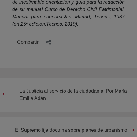
de inestimable orientación y guía para la redacción
de su manual Curso de Derecho Civil Patrimonial.
Manual para economistas, Madrid, Tecnos, 1987
(en 25ª edición,Tecnos, 2019).
Compartir:
La Justicia al servicio de la ciudadanía. Por María
Emilia Adán
El Supremo fija doctrina sobre planes de urbanismo