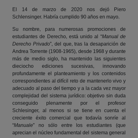
El 14 de marzo de 2020 nos dejó Piero
Schlensinger. Habría cumplido 90 años en mayo.
Su nombre, para numerosas promociones de
estudiantes de Derecho, está unido al “
Manual de
Derecho Privado
”, del que, tras la desaparición de
Andrea Torrente (1908-1965), desde 1968 y durante
más de medio siglo, ha mantenido las siguientes
dieciocho ediciones sucesivas, innovando
profundamente el planteamiento y los contenidos
correspondientes al difícil reto de mantenerlo vivo y
adecuado al paso del tiempo y a la cada vez mayor
complejidad del sistema jurídico: objetivo sin duda
conseguido plenamente por el profesor
Schlesinger, al menos si se tiene en cuenta el
creciente éxito comercial que todavía sonríe al
“
Manuale
” no sólo entre los estudiantes (que
aprecian el núcleo fundamental del sistema general