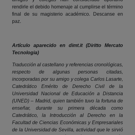
rendirle el debido homenaje al cumplirse el término
final de su magisterio académico. Descanse en
paz.
Artículo aparecido en dimt.it (Diritto Mercato
Tecnologia)
Traducción al castellano y referencias cronológicas,
respecto de algunas personas citadas,
incorporadas por su amigo y colega Carlos Lasarte,
Catedrático Emérito de Derecho Civil de la
Universidad Nacional de Educación a Distancia
(UNED) – Madrid, quien también tuvo la fortuna de
enseñar, durante su primera década como
Catedrático, la Introducción al Derecho en la
Facultad de Ciencias Económicas y Empresariales
de la Universidad de Sevilla, actividad que le sirvió