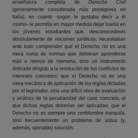
enseñanza completa de
Derecho Civil
(generalmente considerada más prestigiosa en
Italia), en cuanto -según le gustaba decir a él
mismo- le permitía en mayor medida dejar huella en
los jóvenes estudiantes que, desconocedores
absolutamente de nociones jurídicas, necesitaban
ante todo comprender que el Derecho no es una
mera suma de normas que debieran aprenderse
más o menos de memoria, sino un instrumento
delicado dirigido a la resolución de los conflictos de
intereses concretos; que el Derecho no es una
mera mecánica de aplicación de las reglas dictadas
por el legislador, sino una difícil obra de evaluación
y análisis de la peculiaridad del caso concreto, al
que dichas reglas deberían ser aplicadas; que el
Derecho no es siempre una
certidumbre tranquila
,
sino frecuentemente un problema de ardua (y,
además, opinable) solución.