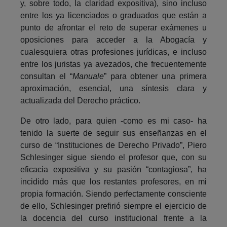
y, sobre todo, la claridad expositiva), sino incluso
entre los ya licenciados o graduados que están a
punto de afrontar el reto de superar exámenes u
oposiciones para acceder a la Abogacía y
cualesquiera otras profesiones jurídicas, e incluso
entre los juristas ya avezados, che frecuentemente
consultan el “
Manuale
” para obtener una primera
aproximación, esencial, una síntesis clara y
actualizada del Derecho práctico.
De otro lado, para quien -como es mi caso- ha
tenido la suerte de seguir sus enseñanzas en el
curso de “Instituciones de Derecho Privado”, Piero
Schlesinger sigue siendo el profesor que, con su
eficacia expositiva y su pasión “contagiosa”, ha
incidido más que los restantes profesores, en mi
propia formación. Siendo perfectamente consciente
de ello, Schlesinger prefirió siempre el ejercicio de
la docencia del curso institucional frente a la