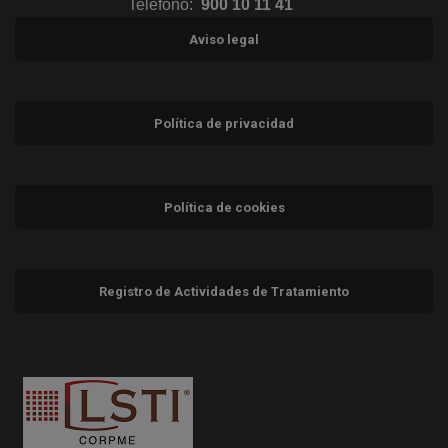
Teléfono:
900 10 11 41
Aviso legal
Política de privacidad
Política de cookies
Registro de Actividades de Tratamiento