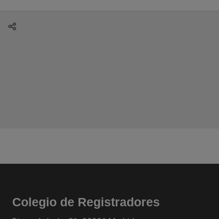
Colegio de Registradores