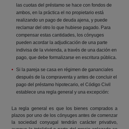
las cuotas del préstamo se hace con fondos de
ambos, en la práctica el no propietario está
realizando un pago de deuda ajena, y puede
reclamar del otro lo que hubiese pagado. Para
compensar estas cantidades, los cónyuges
pueden acordar la adjudicación de una parte
indivisa de la vivienda, a través de una dación en
pago, que debe formalizarse en escritura pública.
Si la pareja se casa en régimen de gananciales
después de la compraventa y antes de concluir el
pago del préstamo hipotecario, el Código Civil
establece una regla general y una excepción:
La regla general es que los bienes comprados a
plazos por uno de los cónyuges antes de comenzar
la sociedad conyugal tendrán carácter privativo,