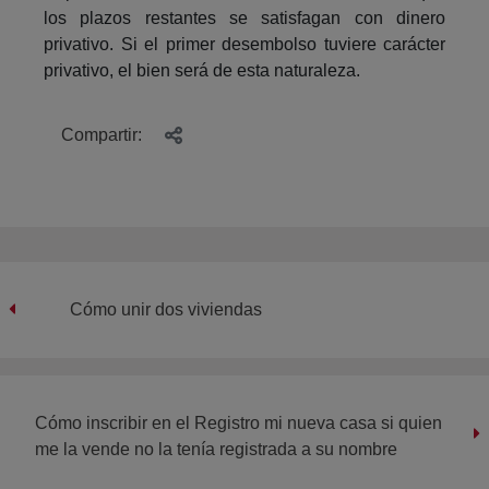
los plazos restantes se satisfagan con dinero
privativo. Si el primer desembolso tuviere carácter
privativo, el bien será de esta naturaleza.
Compartir:
Cómo unir dos viviendas
Cómo inscribir en el Registro mi nueva casa si quien
me la vende no la tenía registrada a su nombre