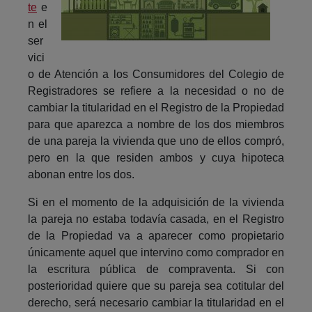
te
e
n el
ser
vici
o de Atención a los Consumidores del Colegio de
Registradores se refiere a la necesidad o no de
cambiar la titularidad en el Registro de la Propiedad
para que aparezca a nombre de los dos miembros
de una pareja la vivienda que uno de ellos compró,
pero en la que residen ambos y cuya hipoteca
abonan entre los dos.
Si en el momento de la adquisición de la vivienda
la pareja no estaba todavía casada, en el Registro
de la Propiedad va a aparecer como propietario
únicamente aquel que intervino como comprador en
la escritura pública de compraventa. Si con
posterioridad quiere que su pareja sea cotitular del
derecho, será necesario cambiar la titularidad en el