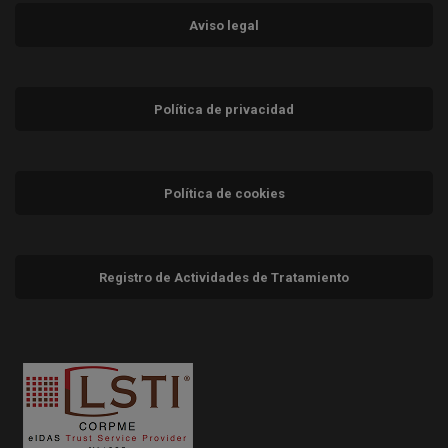
Aviso legal
Política de privacidad
Política de cookies
Registro de Actividades de Tratamiento