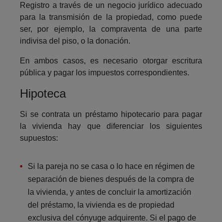
Registro a través de un negocio jurídico adecuado
para la transmisión de la propiedad, como puede
ser, por ejemplo, la compraventa de una parte
indivisa del piso, o la donación.
En ambos casos, es necesario otorgar escritura
pública y pagar los impuestos correspondientes.
Hipoteca
Si se contrata un préstamo hipotecario para pagar
la vivienda hay que diferenciar los siguientes
supuestos:
Si la pareja no se casa o lo hace en régimen de
separación de bienes después de la compra de
la vivienda, y antes de concluir la amortización
del préstamo, la vivienda es de propiedad
exclusiva del cónyuge adquirente. Si el pago de