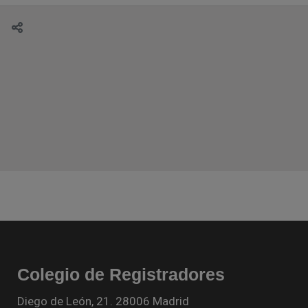
Colegio de Registradores
Diego de León, 21. 28006 Madrid