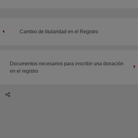
Cambio de titularidad en el Registro
Documentos necesarios para inscribir una donación
en el registro