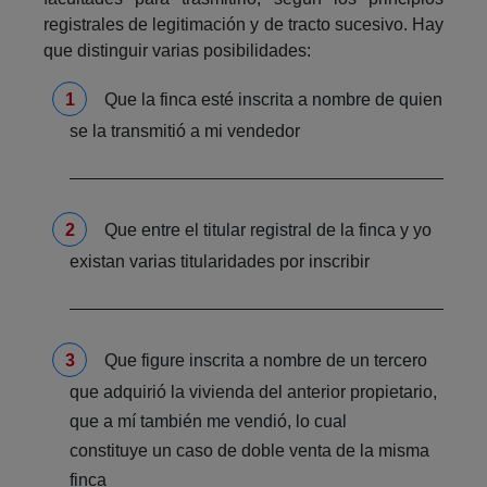
registrales de legitimación y de tracto sucesivo. Hay
que distinguir varias posibilidades:
Que la finca esté inscrita a nombre de quien
se la transmitió a mi vendedor
Que entre el titular registral de la finca y yo
existan varias titularidades por inscribir
Que figure inscrita a nombre de un tercero
que adquirió la vivienda del anterior propietario,
que a mí también me vendió, lo cual
constituye un caso de doble venta de la misma
finca