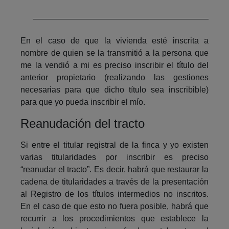
En el caso de que la vivienda esté inscrita a
nombre de quien se la transmitió a la persona que
me la vendió a mi es preciso inscribir el título del
anterior propietario (realizando las gestiones
necesarias para que dicho título sea inscribible)
para que yo pueda inscribir el mío.
Reanudación del tracto
Si entre el titular registral de la finca y yo existen
varias titularidades por inscribir es preciso
“reanudar el tracto”. Es decir, habrá que restaurar la
cadena de titularidades a través de la presentación
al Registro de los títulos intermedios no inscritos.
En el caso de que esto no fuera posible, habrá que
recurrir a los procedimientos que establece la