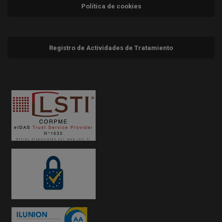
Política de cookies
Registro de Actividades de Tratamiento