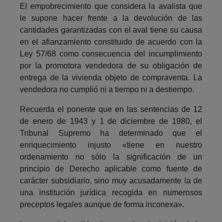
El empobrecimiento que considera la avalista que
le supone hacer frente a la devolución de las
cantidades garantizadas con el aval tiene su causa
en el afianzamiento constituido de acuerdo con la
Ley 57/68 como consecuencia del incumplimiento
por la promotora vendedora de su obligación de
entrega de la vivienda objeto de compraventa. La
vendedora no cumplió ni a tiempo ni a destiempo.
Recuerda el ponente que en las sentencias de 12
de enero de 1943 y 1 de diciembre de 1980, el
Tribunal Supremo ha determinado que el
enriquecimiento injusto «tiene en nuestro
ordenamiento no sólo la significación de un
principio de Derecho aplicable como fuente de
carácter subsidiario, sino muy acusadamente la de
una institución jurídica recogida en numerosos
preceptos legales aunque de forma inconexa».