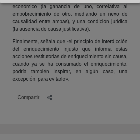
económico (la ganancia de uno, correlativa al
empobrecimiento de otro, mediando un nexo de
causalidad entre ambas), y una condición jurídica
(la ausencia de causa justificativa).
Finalmente, señala que ·el principio de interdicción
del enriquecimiento injusto que informa estas
acciones restitutorias de enriquecimiento sin causa,
cuando ya se ha consumado el enriquecimiento,
podría también inspirar, en algún caso, una
excepción, para evitarlo».
Compartir: