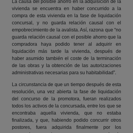
La causa del posible ahorro en la adquisición de la
vivienda se encuentra en haber concurrido a la
compra de esta vivienda en la fase de liquidación
concursal, y no guarda relación causal con el
empobrecimiento de la avalista. Así, razona que “no
guarda relación causal con el posible ahorro que la
compradora haya podido tener al adquirir en
liquidación más tarde la vivienda, después de
haber asumido también el coste de la terminación
de las obras y la obtención de las autorizaciones
administrativas necesarias para su habitabilidad”.
La circunstancia de que un tiempo después de esta
resolución, una vez abierta la fase de liquidación
del concurso de la promotora, fueran realizados
todos los activos de la concursada, entre los que se
encontraba aquella vivienda, que no estaba
finalizada, y que, habiendo podido concurrir otros
postores, fuera adquirida finalmente por los