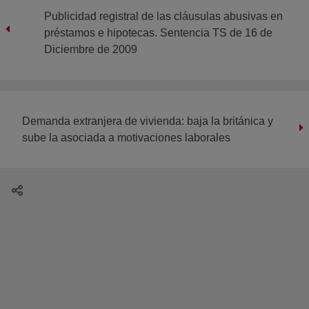
Publicidad registral de las cláusulas abusivas en
préstamos e hipotecas. Sentencia TS de 16 de
Diciembre de 2009
Demanda extranjera de vivienda: baja la británica y
sube la asociada a motivaciones laborales