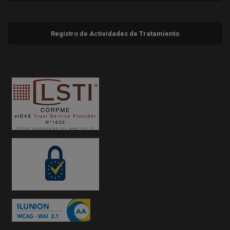
Registro de Actividades de Tratamiento