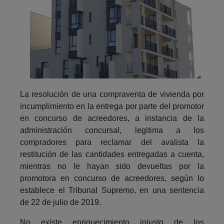
La resolución de una compraventa de vivienda por
incumplimiento en la entrega por parte del promotor
en concurso de acreedores, a instancia de la
administración concursal, legitima a los
compradores para reclamar del avalista la
restitución de las cantidades entregadas a cuenta,
mientras no le hayan sido devueltas por la
promotora en concurso de acreedores, según lo
establece el Tribunal Supremo, en una sentencia
de 22 de julio de 2019.
No existe enriquecimiento injusto de los