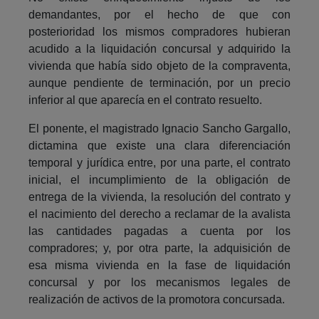
demandantes, por el hecho de que con
posterioridad los mismos compradores hubieran
acudido a la liquidación concursal y adquirido la
vivienda que había sido objeto de la compraventa,
aunque pendiente de terminación, por un precio
inferior al que aparecía en el contrato resuelto.
El ponente, el magistrado Ignacio Sancho Gargallo,
dictamina que existe una clara diferenciación
temporal y jurídica entre, por una parte, el contrato
inicial, el incumplimiento de la obligación de
entrega de la vivienda, la resolución del contrato y
el nacimiento del derecho a reclamar de la avalista
las cantidades pagadas a cuenta por los
compradores; y, por otra parte, la adquisición de
esa misma vivienda en la fase de liquidación
concursal y por los mecanismos legales de
realización de activos de la promotora concursada.